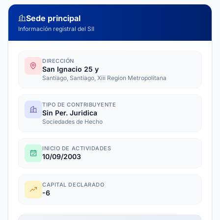
Sede principal
Información registral del SII
DIRECCIÓN
San Ignacio 25 y
Santiago, Santiago, Xiii Region Metropolitana
TIPO DE CONTRIBUYENTE
Sin Per. Juridica
Sociedades de Hecho
INICIO DE ACTIVIDADES
10/09/2003
CAPITAL DECLARADO
-6