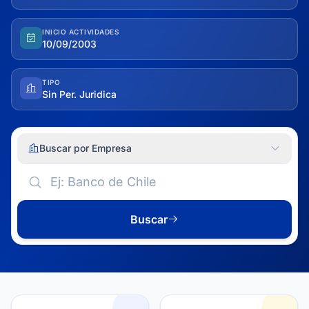
INICIO ACTIVIDADES
10/09/2003
TIPO
Sin Per. Juridica
Buscar por Empresa
Buscar