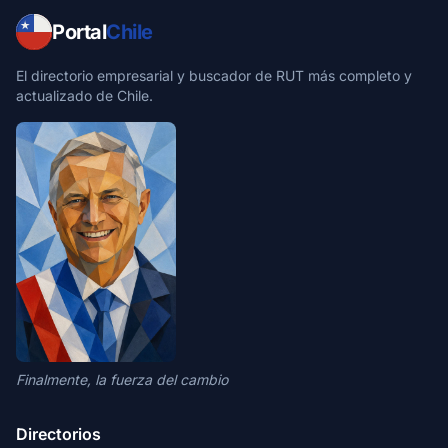
Portal
Chile
El directorio empresarial y buscador de RUT más completo y
actualizado de Chile.
Finalmente, la fuerza del cambio
Directorios