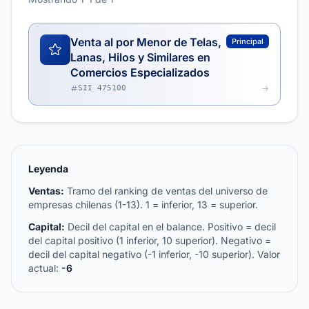
Venta al por Menor de Telas,
Principal
Lanas, Hilos y Similares en
Comercios Especializados
SII 475100
Leyenda
Ventas:
Tramo del ranking de ventas del universo de
empresas chilenas (1-13). 1 = inferior, 13 = superior.
Capital:
Decil del capital en el balance. Positivo = decil
del capital positivo (1 inferior, 10 superior). Negativo =
decil del capital negativo (-1 inferior, -10 superior). Valor
actual:
-6