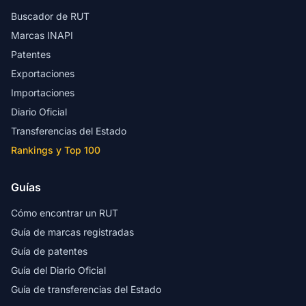
Buscador de RUT
Marcas INAPI
Patentes
Exportaciones
Importaciones
Diario Oficial
Transferencias del Estado
Rankings y Top 100
Guías
Cómo encontrar un RUT
Guía de marcas registradas
Guía de patentes
Guía del Diario Oficial
Guía de transferencias del Estado