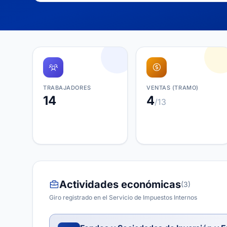
TRABAJADORES
VENTAS (TRAMO)
14
4
/13
Actividades económicas
(3)
Giro registrado en el Servicio de Impuestos Internos