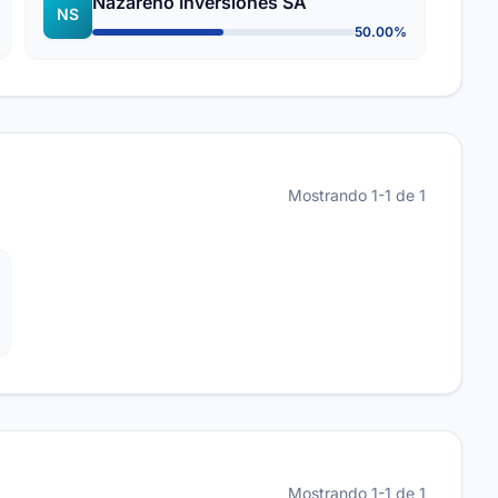
Nazareno Inversiones SA
NS
50.00%
Mostrando 1-1 de 1
Mostrando 1-1 de 1