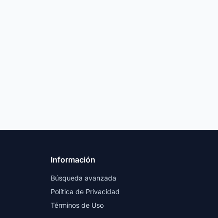
Información
Búsqueda avanzada
Política de Privacidad
Términos de Uso