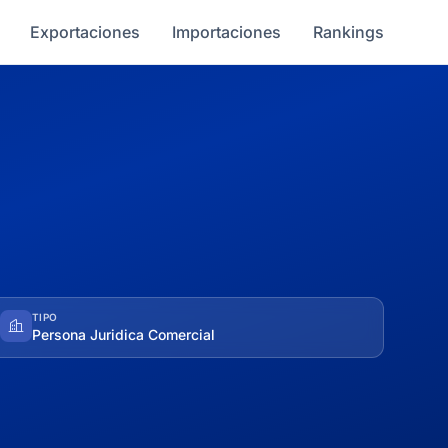
Exportaciones
Importaciones
Rankings
TIPO
Persona Juridica Comercial