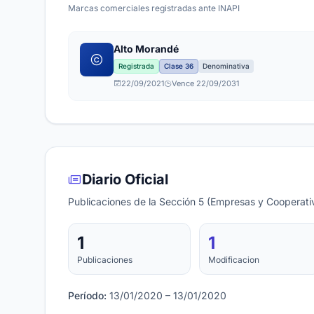
Marcas comerciales registradas ante INAPI
Alto Morandé
Registrada
Clase 36
Denominativa
22/09/2021
Vence 22/09/2031
Diario Oficial
Publicaciones de la Sección 5 (Empresas y Cooperativ
1
1
Publicaciones
Modificacion
Período:
13/01/2020 – 13/01/2020