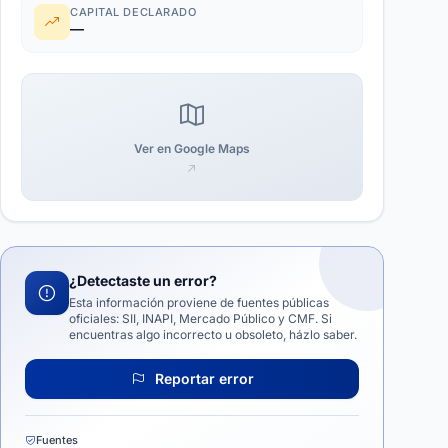
CAPITAL DECLARADO
—
Ver en Google Maps
¿Detectaste un error?
Esta información proviene de fuentes públicas
oficiales: SII, INAPI, Mercado Público y CMF. Si
encuentras algo incorrecto u obsoleto, házlo saber.
Reportar error
Fuentes