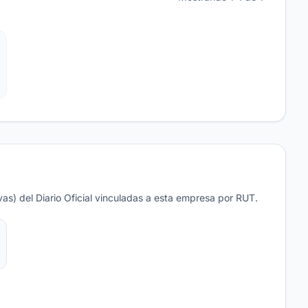
as) del Diario Oficial vinculadas a esta empresa por RUT.