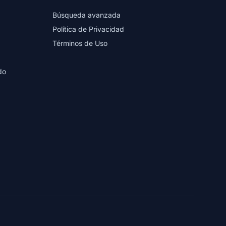
Búsqueda avanzada
Política de Privacidad
Términos de Uso
do