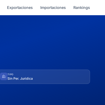
Exportaciones
Importaciones
Rankings
TIPO
Sin Per. Juridica