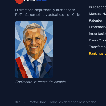
Buscador 
El directorio empresarial y buscador de
Marcas IN
RUT más completo y actualizado de Chile.
Patentes
Exportacio
Importacio
Diario Ofici
Transferen
Rankings 
Finalmente, la fuerza del cambio
© 2026 Portal Chile. Todos los derechos reservados.