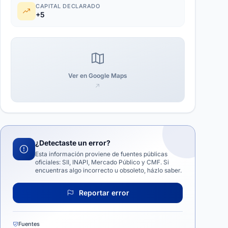
CAPITAL DECLARADO
+5
Ver en Google Maps
¿Detectaste un error?
Esta información proviene de fuentes públicas
oficiales: SII, INAPI, Mercado Público y CMF. Si
encuentras algo incorrecto u obsoleto, házlo saber.
Reportar error
Fuentes