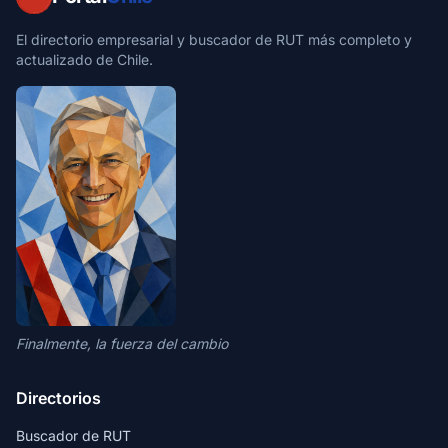
El directorio empresarial y buscador de RUT más completo y
actualizado de Chile.
Finalmente, la fuerza del cambio
Directorios
Buscador de RUT