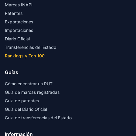
Marcas INAPI
Patentes
Exportaciones
Importaciones
Diario Oficial
Transferencias del Estado
Rankings y Top 100
Guías
Cómo encontrar un RUT
Guía de marcas registradas
Guía de patentes
Guía del Diario Oficial
Guía de transferencias del Estado
Información