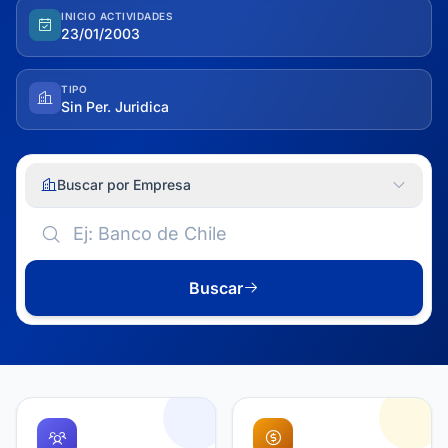
INICIO ACTIVIDADES
23/01/2003
TIPO
Sin Per. Juridica
Buscar por Empresa
Buscar