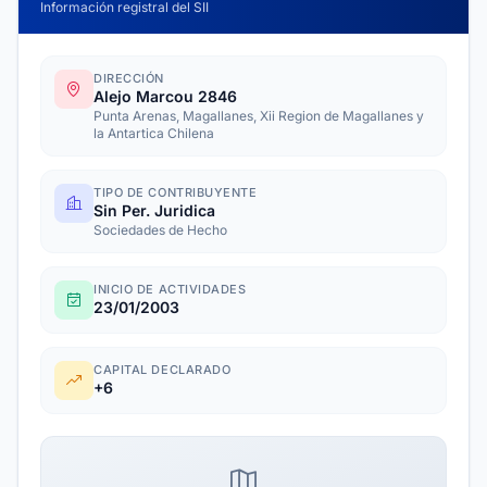
Información registral del SII
DIRECCIÓN
Alejo Marcou 2846
Punta Arenas, Magallanes, Xii Region de Magallanes y
la Antartica Chilena
TIPO DE CONTRIBUYENTE
Sin Per. Juridica
Sociedades de Hecho
INICIO DE ACTIVIDADES
23/01/2003
CAPITAL DECLARADO
+6