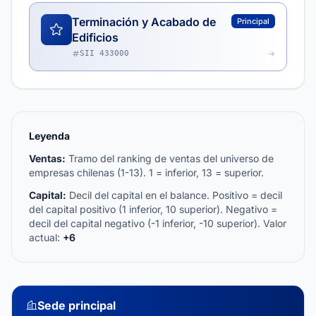
Terminación y Acabado de
Principal
Edificios
SII 433000
Leyenda
Ventas:
Tramo del ranking de ventas del universo de
empresas chilenas (1-13). 1 = inferior, 13 = superior.
Capital:
Decil del capital en el balance. Positivo = decil
del capital positivo (1 inferior, 10 superior). Negativo =
decil del capital negativo (-1 inferior, -10 superior). Valor
actual:
+6
Sede principal