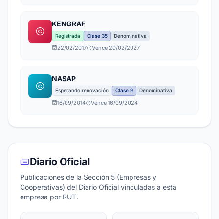
KENGRAF
Registrada
Clase 35
Denominativa
22/02/2017
Vence 20/02/2027
NASAP
Esperando renovación
Clase 9
Denominativa
16/09/2014
Vence 16/09/2024
Diario Oficial
Publicaciones de la Sección 5 (Empresas y
Cooperativas) del Diario Oficial vinculadas a esta
empresa por RUT.