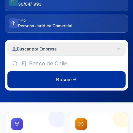
30/04/1993
TIPO
Persona Juridica Comercial
Buscar por Empresa
Buscar