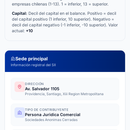
empresas chilenas (1-13). 1 = inferior, 13 = superior.
Capital:
Decil del capital en el balance. Positivo = decil
del capital positivo (1 inferior, 10 superior). Negativo =
decil del capital negativo (-1 inferior, -10 superior). Valor
actual:
+10
Sede principal
Información registral del SII
DIRECCIÓN
Av. Salvador 1105
Providencia, Santiago, Xiii Region Metropolitana
TIPO DE CONTRIBUYENTE
Persona Juridica Comercial
Sociedades Anonimas Cerradas