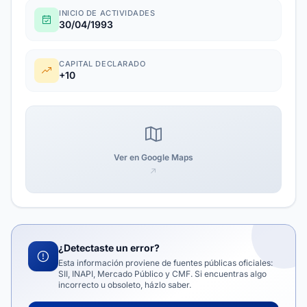
INICIO DE ACTIVIDADES
30/04/1993
CAPITAL DECLARADO
+10
Ver en Google Maps
¿Detectaste un error?
Esta información proviene de fuentes públicas oficiales:
SII, INAPI, Mercado Público y CMF. Si encuentras algo
incorrecto u obsoleto, házlo saber.