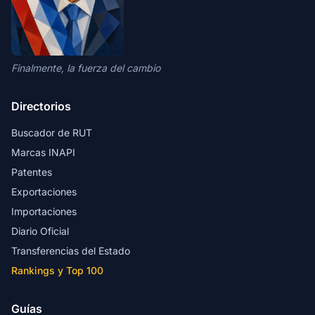
Finalmente, la fuerza del cambio
Directorios
Buscador de RUT
Marcas INAPI
Patentes
Exportaciones
Importaciones
Diario Oficial
Transferencias del Estado
Rankings y Top 100
Guías