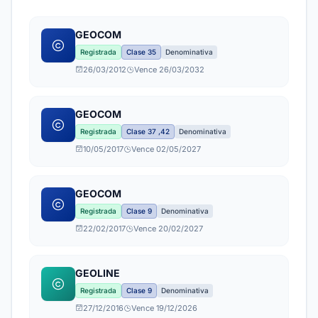
GEOCOM
Registrada
Clase 35
Denominativa
26/03/2012
Vence 26/03/2032
GEOCOM
Registrada
Clase 37 ,42
Denominativa
10/05/2017
Vence 02/05/2027
GEOCOM
Registrada
Clase 9
Denominativa
22/02/2017
Vence 20/02/2027
GEOLINE
Registrada
Clase 9
Denominativa
27/12/2016
Vence 19/12/2026