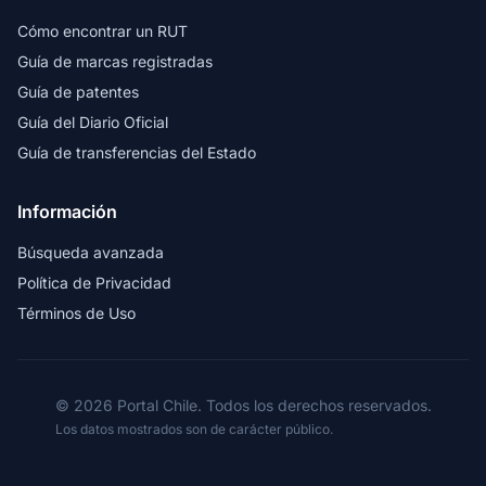
Cómo encontrar un RUT
Guía de marcas registradas
Guía de patentes
Guía del Diario Oficial
Guía de transferencias del Estado
Información
Búsqueda avanzada
Política de Privacidad
Términos de Uso
© 2026 Portal Chile. Todos los derechos reservados.
Los datos mostrados son de carácter público.