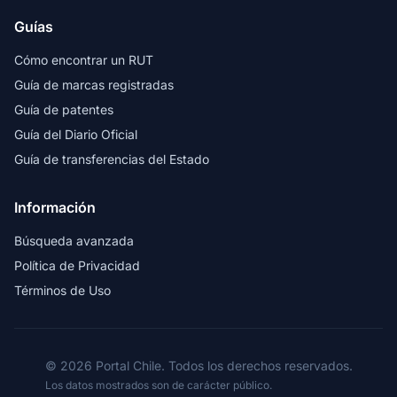
Guías
Cómo encontrar un RUT
Guía de marcas registradas
Guía de patentes
Guía del Diario Oficial
Guía de transferencias del Estado
Información
Búsqueda avanzada
Política de Privacidad
Términos de Uso
© 2026 Portal Chile. Todos los derechos reservados.
Los datos mostrados son de carácter público.