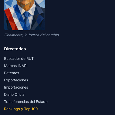
Finalmente, la fuerza del cambio
Directorios
Buscador de RUT
Marcas INAPI
Patentes
Exportaciones
Importaciones
Diario Oficial
Transferencias del Estado
Rankings y Top 100