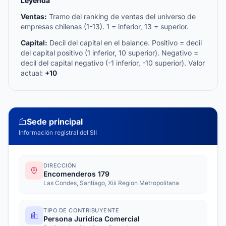
Leyenda
Ventas:
Tramo del ranking de ventas del universo de
empresas chilenas (1-13). 1 = inferior, 13 = superior.
Capital:
Decil del capital en el balance. Positivo = decil
del capital positivo (1 inferior, 10 superior). Negativo =
decil del capital negativo (-1 inferior, -10 superior). Valor
actual:
+10
Sede principal
Información registral del SII
DIRECCIÓN
Encomenderos 179
Las Condes, Santiago, Xiii Region Metropolitana
TIPO DE CONTRIBUYENTE
Persona Juridica Comercial