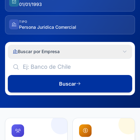
01/01/1993
TIPO
Persona Juridica Comercial
Buscar por Empresa
Buscar