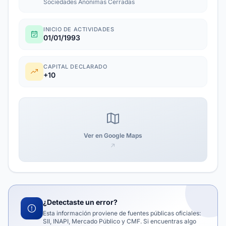
Sociedades Anonimas Cerradas
INICIO DE ACTIVIDADES
01/01/1993
CAPITAL DECLARADO
+10
Ver en Google Maps
¿Detectaste un error?
Esta información proviene de fuentes públicas oficiales:
SII, INAPI, Mercado Público y CMF. Si encuentras algo