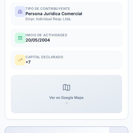
TIPO DE CONTRIBUYENTE
Persona Juridica Comercial
Empr. Individual Resp. Ltda.
INICIO DE ACTIVIDADES
20/05/2004
CAPITAL DECLARADO
+7
Ver en Google Maps