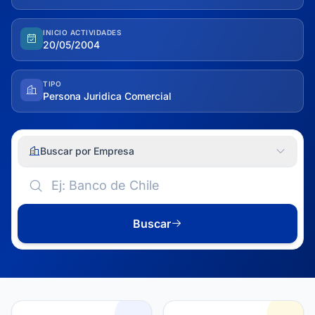
INICIO ACTIVIDADES
20/05/2004
TIPO
Persona Juridica Comercial
Buscar por Empresa
Buscar