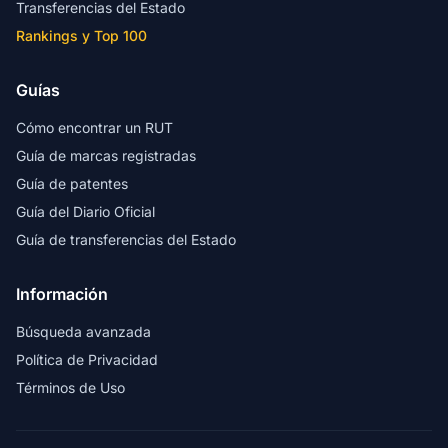
Transferencias del Estado
Rankings y Top 100
Guías
Cómo encontrar un RUT
Guía de marcas registradas
Guía de patentes
Guía del Diario Oficial
Guía de transferencias del Estado
Información
Búsqueda avanzada
Política de Privacidad
Términos de Uso