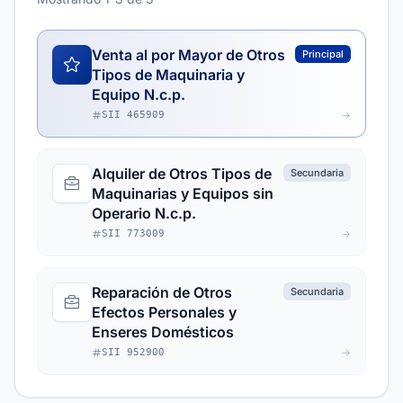
Venta al por Mayor de Otros
Principal
Tipos de Maquinaria y
Equipo N.c.p.
SII 465909
Alquiler de Otros Tipos de
Secundaria
Maquinarias y Equipos sin
Operario N.c.p.
SII 773009
Reparación de Otros
Secundaria
Efectos Personales y
Enseres Domésticos
SII 952900