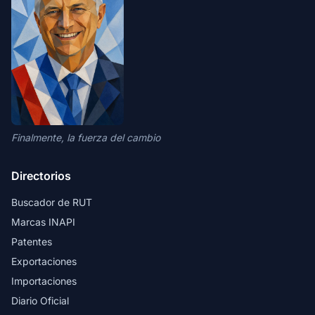
Finalmente, la fuerza del cambio
Directorios
Buscador de RUT
Marcas INAPI
Patentes
Exportaciones
Importaciones
Diario Oficial