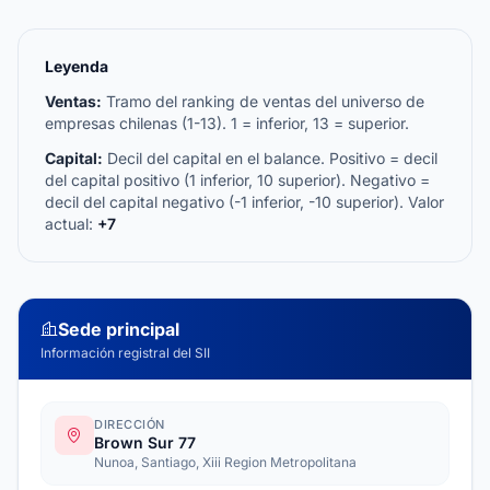
Leyenda
Ventas:
Tramo del ranking de ventas del universo de
empresas chilenas (1-13). 1 = inferior, 13 = superior.
Capital:
Decil del capital en el balance. Positivo = decil
del capital positivo (1 inferior, 10 superior). Negativo =
decil del capital negativo (-1 inferior, -10 superior). Valor
actual:
+7
Sede principal
Información registral del SII
DIRECCIÓN
Brown Sur 77
Nunoa, Santiago, Xiii Region Metropolitana