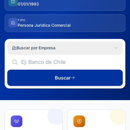
01/01/1993
TIPO
Persona Juridica Comercial
Buscar por Empresa
Buscar