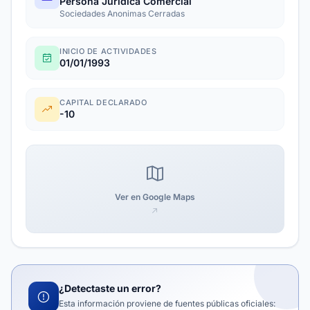
Persona Juridica Comercial
Sociedades Anonimas Cerradas
INICIO DE ACTIVIDADES
01/01/1993
CAPITAL DECLARADO
-10
Ver en Google Maps
¿Detectaste un error?
Esta información proviene de fuentes públicas oficiales: