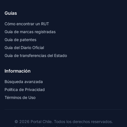
Guías
Cómo encontrar un RUT
Guía de marcas registradas
Guía de patentes
Guía del Diario Oficial
Guía de transferencias del Estado
Información
Búsqueda avanzada
Política de Privacidad
Términos de Uso
© 2026 Portal Chile. Todos los derechos reservados.