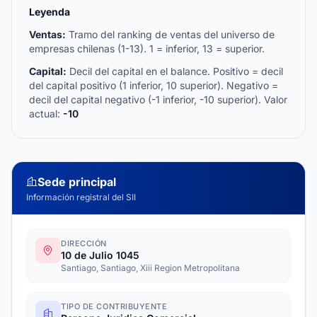
Leyenda
Ventas:
Tramo del ranking de ventas del universo de
empresas chilenas (1-13). 1 = inferior, 13 = superior.
Capital:
Decil del capital en el balance. Positivo = decil
del capital positivo (1 inferior, 10 superior). Negativo =
decil del capital negativo (-1 inferior, -10 superior). Valor
actual:
-10
Sede principal
Información registral del SII
DIRECCIÓN
10 de Julio 1045
Santiago, Santiago, Xiii Region Metropolitana
TIPO DE CONTRIBUYENTE