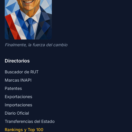
Finalmente, la fuerza del cambio
Directorios
Buscador de RUT
Marcas INAPI
Patentes
Exportaciones
Importaciones
Diario Oficial
Transferencias del Estado
Rankings y Top 100