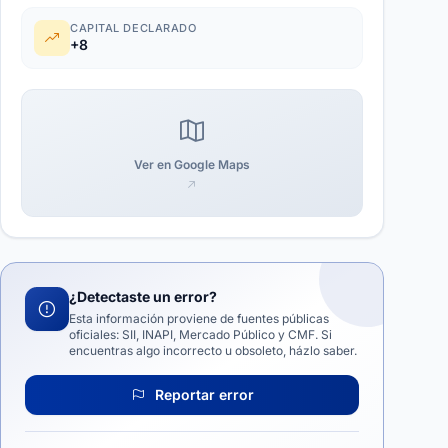
CAPITAL DECLARADO
+8
Ver en Google Maps
¿Detectaste un error?
Esta información proviene de fuentes públicas
oficiales: SII, INAPI, Mercado Público y CMF. Si
encuentras algo incorrecto u obsoleto, házlo saber.
Reportar error