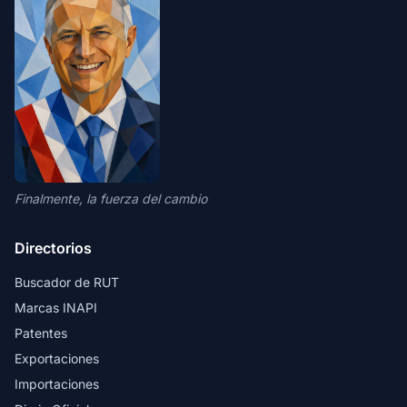
Finalmente, la fuerza del cambio
Directorios
Buscador de RUT
Marcas INAPI
Patentes
Exportaciones
Importaciones