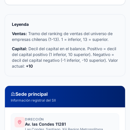
Leyenda
Ventas:
Tramo del ranking de ventas del universo de
empresas chilenas (1-13). 1 = inferior, 13 = superior.
Capital:
Decil del capital en el balance. Positivo = decil
del capital positivo (1 inferior, 10 superior). Negativo =
decil del capital negativo (-1 inferior, -10 superior). Valor
actual:
+10
Sede principal
Información registral del SII
DIRECCIÓN
Av. las Condes 11281
Las Condes, Santiago, Xiii Region Metropolitana