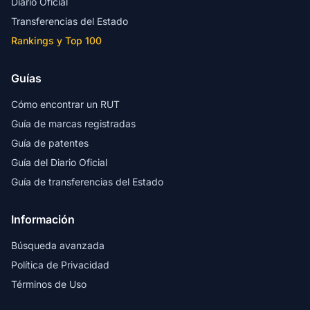
Diario Oficial
Transferencias del Estado
Rankings y Top 100
Guías
Cómo encontrar un RUT
Guía de marcas registradas
Guía de patentes
Guía del Diario Oficial
Guía de transferencias del Estado
Información
Búsqueda avanzada
Política de Privacidad
Términos de Uso