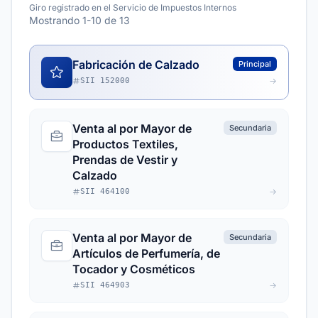
Giro registrado en el Servicio de Impuestos Internos
Mostrando 1-10 de 13
Fabricación de Calzado
Principal
SII 152000
Venta al por Mayor de
Secundaria
Productos Textiles,
Prendas de Vestir y
Calzado
SII 464100
Venta al por Mayor de
Secundaria
Artículos de Perfumería, de
Tocador y Cosméticos
SII 464903