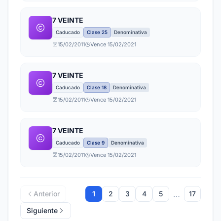
7 VEINTE
Caducado
Clase 25
Denominativa
15/02/2011
Vence 15/02/2021
7 VEINTE
Caducado
Clase 18
Denominativa
15/02/2011
Vence 15/02/2021
7 VEINTE
Caducado
Clase 9
Denominativa
15/02/2011
Vence 15/02/2021
…
Anterior
1
2
3
4
5
17
Siguiente