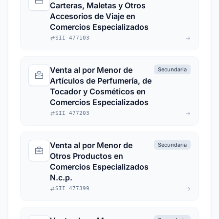
Carteras, Maletas y Otros
Accesorios de Viaje en
Comercios Especializados
SII 477103
Venta al por Menor de
Secundaria
Artículos de Perfumería, de
Tocador y Cosméticos en
Comercios Especializados
SII 477203
Venta al por Menor de
Secundaria
Otros Productos en
Comercios Especializados
N.c.p.
SII 477399