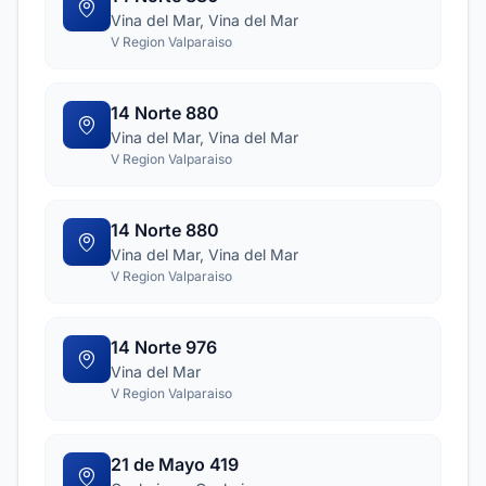
Vina del Mar, Vina del Mar
V Region Valparaiso
14 Norte 880
Vina del Mar, Vina del Mar
V Region Valparaiso
14 Norte 880
Vina del Mar, Vina del Mar
V Region Valparaiso
14 Norte 976
Vina del Mar
V Region Valparaiso
21 de Mayo 419