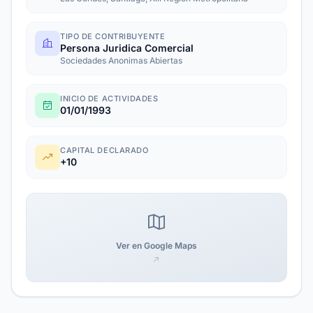
TIPO DE CONTRIBUYENTE
Persona Juridica Comercial
Sociedades Anonimas Abiertas
INICIO DE ACTIVIDADES
01/01/1993
CAPITAL DECLARADO
+10
Ver en Google Maps