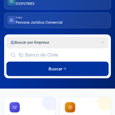
01/01/1993
TIPO
Persona Juridica Comercial
Buscar por Empresa
Buscar