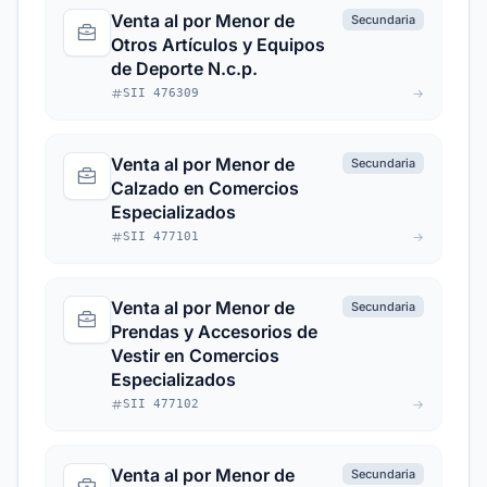
Venta al por Menor de
Secundaria
Otros Artículos y Equipos
de Deporte N.c.p.
SII 476309
Venta al por Menor de
Secundaria
Calzado en Comercios
Especializados
SII 477101
Venta al por Menor de
Secundaria
Prendas y Accesorios de
Vestir en Comercios
Especializados
SII 477102
Venta al por Menor de
Secundaria