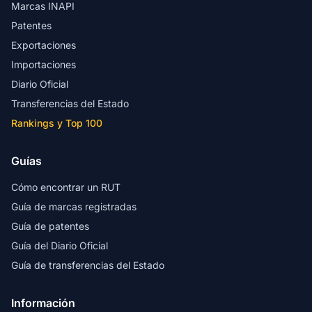
Marcas INAPI
Patentes
Exportaciones
Importaciones
Diario Oficial
Transferencias del Estado
Rankings y Top 100
Guías
Cómo encontrar un RUT
Guía de marcas registradas
Guía de patentes
Guía del Diario Oficial
Guía de transferencias del Estado
Información