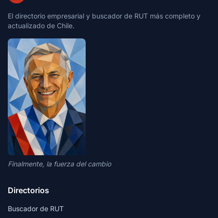
El directorio empresarial y buscador de RUT más completo y
actualizado de Chile.
Finalmente, la fuerza del cambio
Directorios
Buscador de RUT