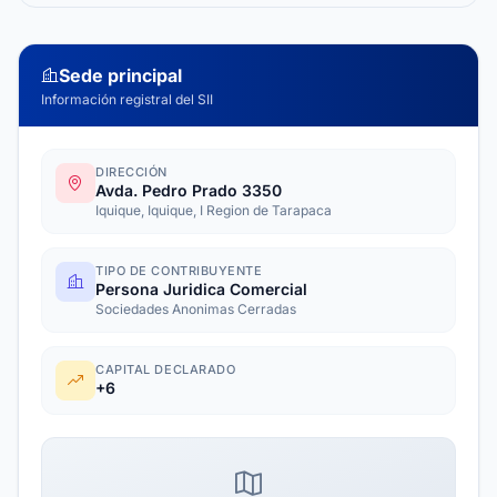
Sede principal
Información registral del SII
DIRECCIÓN
Avda. Pedro Prado 3350
Iquique, Iquique, I Region de Tarapaca
TIPO DE CONTRIBUYENTE
Persona Juridica Comercial
Sociedades Anonimas Cerradas
CAPITAL DECLARADO
+6