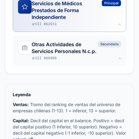
Servicios de Médicos
Principal
Prestados de Forma
Independiente
SII 862031
Otras Actividades de
Secundaria
Servicios Personales N.c.p.
SII 960909
Leyenda
Ventas:
Tramo del ranking de ventas del universo de
empresas chilenas (1-13). 1 = inferior, 13 = superior.
Capital:
Decil del capital en el balance. Positivo = decil
del capital positivo (1 inferior, 10 superior). Negativo =
decil del capital negativo (-1 inferior, -10 superior). Valor