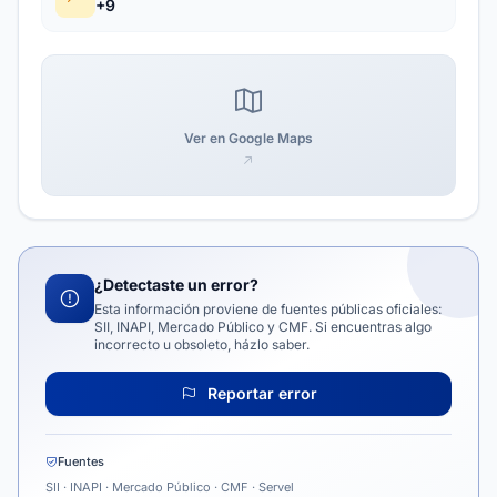
+9
Ver en Google Maps
¿Detectaste un error?
Esta información proviene de fuentes públicas oficiales:
SII, INAPI, Mercado Público y CMF. Si encuentras algo
incorrecto u obsoleto, házlo saber.
Reportar error
Fuentes
SII · INAPI · Mercado Público · CMF · Servel