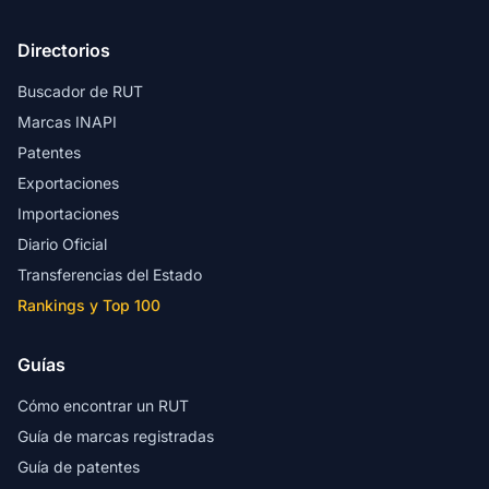
Directorios
Buscador de RUT
Marcas INAPI
Patentes
Exportaciones
Importaciones
Diario Oficial
Transferencias del Estado
Rankings y Top 100
Guías
Cómo encontrar un RUT
Guía de marcas registradas
Guía de patentes