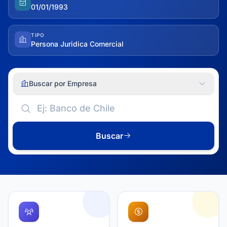
01/01/1993
TIPO
Persona Juridica Comercial
Buscar por Empresa
Buscar