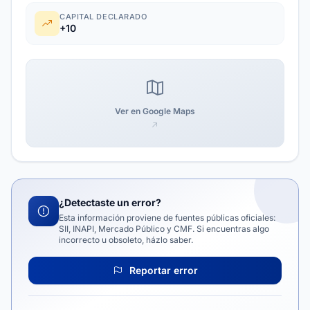
CAPITAL DECLARADO
+10
Ver en Google Maps
¿Detectaste un error?
Esta información proviene de fuentes públicas oficiales:
SII, INAPI, Mercado Público y CMF. Si encuentras algo
incorrecto u obsoleto, házlo saber.
Reportar error