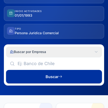
INICIO ACTIVIDADES
01/01/1993
TIPO
Persona Juridica Comercial
Buscar por Empresa
Buscar