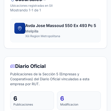
Ubicaciones registradas en SII
Mostrando 1-1 de 1
Avda Jose Massoud 550 Ex 493 Pc 5
Melipilla
Xiii Region Metropolitana
Diario Oficial
Publicaciones de la Sección 5 (Empresas y
Cooperativas) del Diario Oficial vinculadas a esta
empresa por RUT.
6
6
Publicaciones
Modificacion