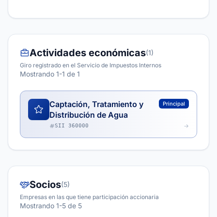
Actividades económicas
(1)
Giro registrado en el Servicio de Impuestos Internos
Mostrando 1-1 de 1
Captación, Tratamiento y
Principal
Distribución de Agua
SII 360000
Socios
(5)
Empresas en las que tiene participación accionaria
Mostrando 1-5 de 5