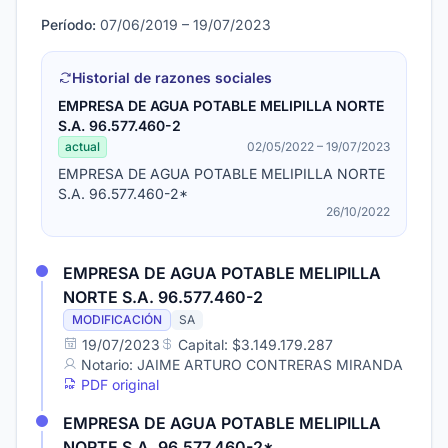
Período:
07/06/2019 – 19/07/2023
Historial de razones sociales
EMPRESA DE AGUA POTABLE MELIPILLA NORTE
S.A. 96.577.460-2
actual
02/05/2022 – 19/07/2023
EMPRESA DE AGUA POTABLE MELIPILLA NORTE
S.A. 96.577.460-2*
26/10/2022
EMPRESA DE AGUA POTABLE MELIPILLA
NORTE S.A. 96.577.460-2
MODIFICACIÓN
SA
19/07/2023
Capital: $3.149.179.287
Notario: JAIME ARTURO CONTRERAS MIRANDA
PDF original
EMPRESA DE AGUA POTABLE MELIPILLA
NORTE S.A. 96.577.460-2*