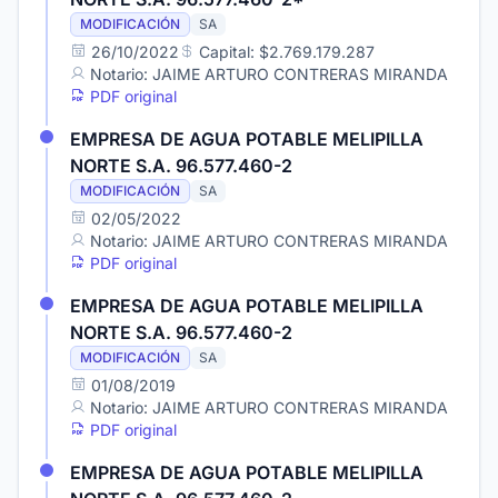
MODIFICACIÓN
SA
26/10/2022
Capital: $2.769.179.287
Notario: JAIME ARTURO CONTRERAS MIRANDA
PDF original
EMPRESA DE AGUA POTABLE MELIPILLA
NORTE S.A. 96.577.460-2
MODIFICACIÓN
SA
02/05/2022
Notario: JAIME ARTURO CONTRERAS MIRANDA
PDF original
EMPRESA DE AGUA POTABLE MELIPILLA
NORTE S.A. 96.577.460-2
MODIFICACIÓN
SA
01/08/2019
Notario: JAIME ARTURO CONTRERAS MIRANDA
PDF original
EMPRESA DE AGUA POTABLE MELIPILLA