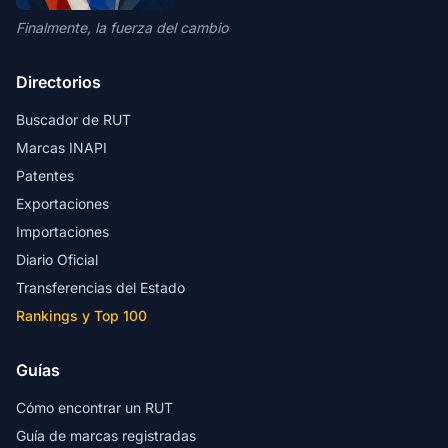
Finalmente, la fuerza del cambio
Directorios
Buscador de RUT
Marcas INAPI
Patentes
Exportaciones
Importaciones
Diario Oficial
Transferencias del Estado
Rankings y Top 100
Guías
Cómo encontrar un RUT
Guía de marcas registradas