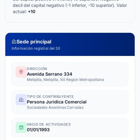
decil del capital negativo (-1 inferior, -10 superior). Valor
actual:
+10
Sede principal
Información registral del SII
DIRECCIÓN
Avenida Serrano 334
Melipilla, Melipilla, Xiii Region Metropolitana
TIPO DE CONTRIBUYENTE
Persona Juridica Comercial
Sociedades Anonimas Cerradas
INICIO DE ACTIVIDADES
01/01/1993