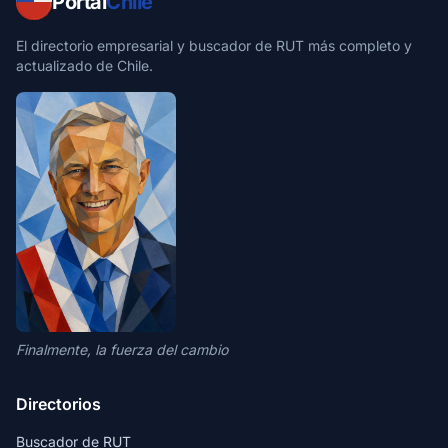
Portal
Chile
El directorio empresarial y buscador de RUT más completo y
actualizado de Chile.
Finalmente, la fuerza del cambio
Directorios
Buscador de RUT