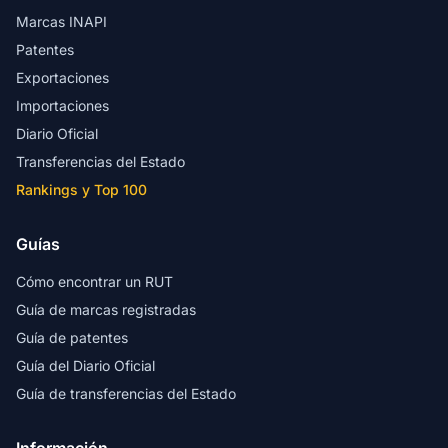
Marcas INAPI
Patentes
Exportaciones
Importaciones
Diario Oficial
Transferencias del Estado
Rankings y Top 100
Guías
Cómo encontrar un RUT
Guía de marcas registradas
Guía de patentes
Guía del Diario Oficial
Guía de transferencias del Estado