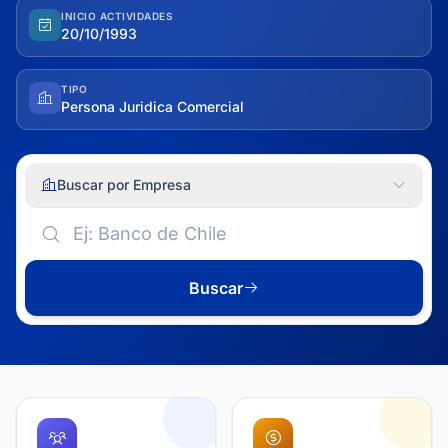
INICIO ACTIVIDADES
20/10/1993
TIPO
Persona Juridica Comercial
Buscar por Empresa
Buscar