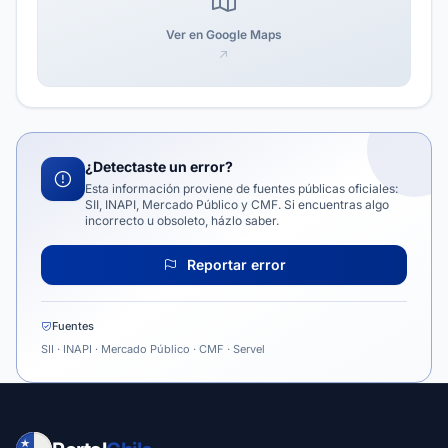
Ver en Google Maps
¿Detectaste un error?
Esta información proviene de fuentes públicas oficiales:
SII, INAPI, Mercado Público y CMF. Si encuentras algo
incorrecto u obsoleto, házlo saber.
Reportar error
Fuentes
SII · INAPI · Mercado Público · CMF · Servel