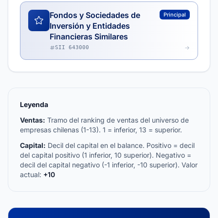
Fondos y Sociedades de
Principal
Inversión y Entidades
Financieras Similares
SII 643000
Leyenda
Ventas:
Tramo del ranking de ventas del universo de
empresas chilenas (1-13). 1 = inferior, 13 = superior.
Capital:
Decil del capital en el balance. Positivo = decil
del capital positivo (1 inferior, 10 superior). Negativo =
decil del capital negativo (-1 inferior, -10 superior). Valor
actual:
+10