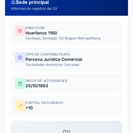
Sede principal
Información registral del SII
DIRECCIÓN
Huerfanos 1160
Santiago, Santiago, Xiii Region Metropolitana
TIPO DE CONTRIBUYENTE
Persona Juridica Comercial
Sociedades Anonimas Cerradas
INICIO DE ACTIVIDADES
20/10/1993
CAPITAL DECLARADO
+10