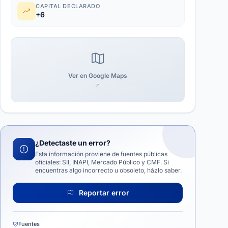
CAPITAL DECLARADO
+6
Ver en Google Maps
¿Detectaste un error?
Esta información proviene de fuentes públicas
oficiales: SII, INAPI, Mercado Público y CMF. Si
encuentras algo incorrecto u obsoleto, házlo saber.
Reportar error
Fuentes