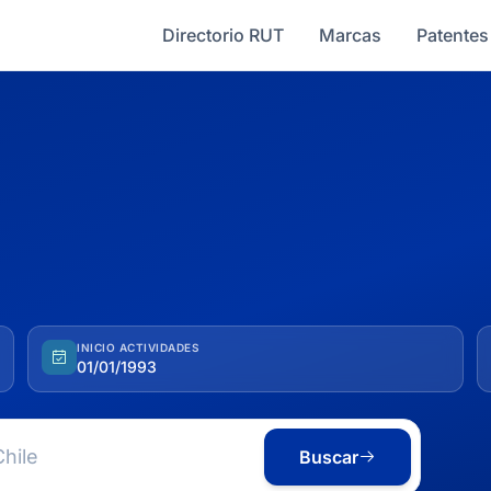
Directorio RUT
Marcas
Patentes
INICIO ACTIVIDADES
01/01/1993
Buscar