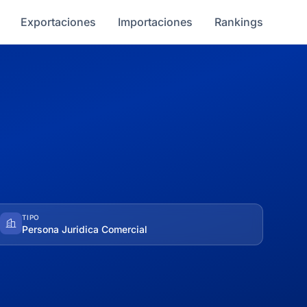
Exportaciones
Importaciones
Rankings
TIPO
Persona Juridica Comercial