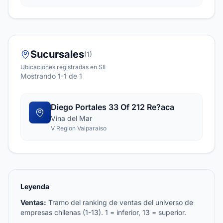
Sucursales
(1)
Ubicaciones registradas en SII
Mostrando 1-1 de 1
Diego Portales 33 Of 212 Re?aca
Vina del Mar
V Region Valparaiso
Leyenda
Ventas:
Tramo del ranking de ventas del universo de
empresas chilenas (1-13). 1 = inferior, 13 = superior.