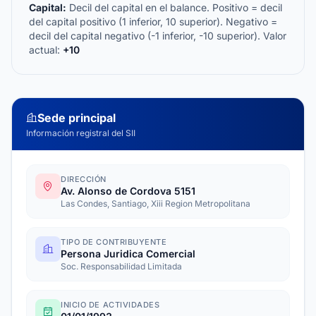
Capital:
Decil del capital en el balance. Positivo = decil
del capital positivo (1 inferior, 10 superior). Negativo =
decil del capital negativo (-1 inferior, -10 superior). Valor
actual:
+10
Sede principal
Información registral del SII
DIRECCIÓN
Av. Alonso de Cordova 5151
Las Condes, Santiago, Xiii Region Metropolitana
TIPO DE CONTRIBUYENTE
Persona Juridica Comercial
Soc. Responsabilidad Limitada
INICIO DE ACTIVIDADES