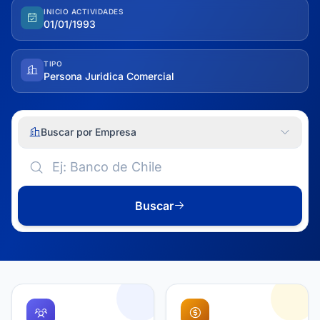
INICIO ACTIVIDADES
01/01/1993
TIPO
Persona Juridica Comercial
Buscar por Empresa
Buscar