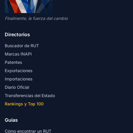
Finalmente, la fuerza del cambio
Directorios
Buscador de RUT
Marcas INAPI
Patentes
Exportaciones
Importaciones
Diario Oficial
Transferencias del Estado
Rankings y Top 100
Guías
Cómo encontrar un RUT