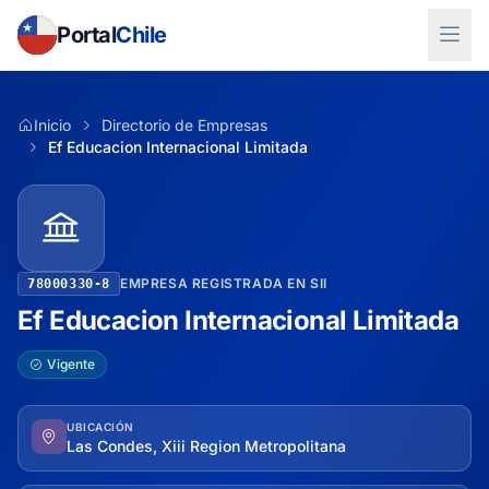
Portal
Chile
Inicio
Directorio de Empresas
Ef Educacion Internacional Limitada
EMPRESA REGISTRADA EN SII
78000330-8
Ef Educacion Internacional Limitada
Vigente
UBICACIÓN
Las Condes, Xiii Region Metropolitana