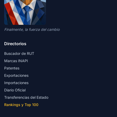
Finalmente, la fuerza del cambio
Directorios
Buscador de RUT
Marcas INAPI
Patentes
Exportaciones
Importaciones
Diario Oficial
Transferencias del Estado
Rankings y Top 100