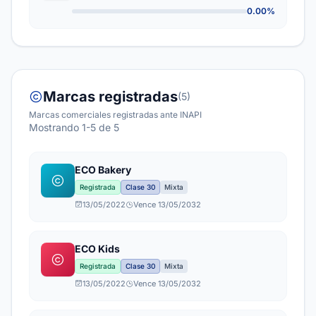
0.00%
Marcas registradas
(5)
Marcas comerciales registradas ante INAPI
Mostrando 1-5 de 5
ECO Bakery
Registrada
Clase 30
Mixta
13/05/2022
Vence 13/05/2032
ECO Kids
Registrada
Clase 30
Mixta
13/05/2022
Vence 13/05/2032