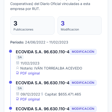
Cooperativas) del Diario Oficial vinculadas a esta
empresa por RUT.
3
3
Publicaciones
Modificacion
Período:
24/06/2022 – 11/02/2023
ECOVIDA S.A. 96.630.110-4
MODIFICACIÓN
SA
11/02/2023
Notario: IVÁN TORREALBA ACEVEDO
PDF original
ECOVIDA S.A. 96.630.110-4
MODIFICACIÓN
SA
09/12/2022
Capital: $655.471.465
PDF original
ECOVIDA S.A. 96.630.110-4
MODIFICACIÓN