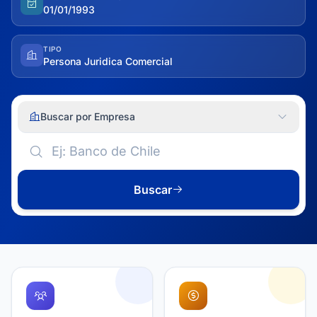
01/01/1993
TIPO
Persona Juridica Comercial
Buscar por Empresa
Buscar