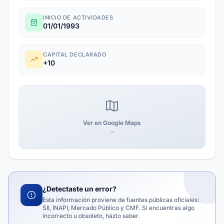
INICIO DE ACTIVIDADES
01/01/1993
CAPITAL DECLARADO
+10
Ver en Google Maps
¿Detectaste un error?
Esta información proviene de fuentes públicas oficiales:
SII, INAPI, Mercado Público y CMF. Si encuentras algo
incorrecto u obsoleto, házlo saber.