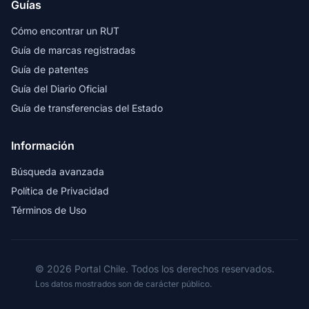
Guías
Cómo encontrar un RUT
Guía de marcas registradas
Guía de patentes
Guía del Diario Oficial
Guía de transferencias del Estado
Información
Búsqueda avanzada
Política de Privacidad
Términos de Uso
© 2026 Portal Chile. Todos los derechos reservados.
Los datos mostrados son de carácter público.