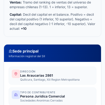
Ventas:
Tramo del ranking de ventas del universo de
empresas chilenas (1-13). 1 = inferior, 13 = superior.
Capital:
Decil del capital en el balance. Positivo = decil
del capital positivo (1 inferior, 10 superior). Negativo =
decil del capital negativo (-1 inferior, -10 superior). Valor
actual:
+10
Sede principal
Información registral del SII
DIRECCIÓN
Las Araucarias 2861
Quilicura, Santiago, Xiii Region Metropolitana
TIPO DE CONTRIBUYENTE
Persona Juridica Comercial
Sociedades Anonimas Cerradas