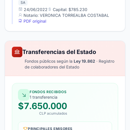
SA
24/06/2022
Capital: $785.230
Notario: VERONICA TORREALBA COSTABAL
PDF original
Transferencias del Estado
Fondos públicos según la
Ley 19.862
· Registro
de colaboradores del Estado
FONDOS RECIBIDOS
1 transferencia
$7.650.000
CLP acumulados
PRINCIPALES EMISORES