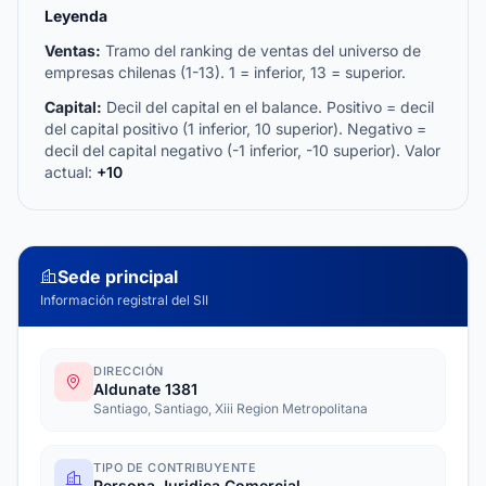
Leyenda
Ventas:
Tramo del ranking de ventas del universo de
empresas chilenas (1-13). 1 = inferior, 13 = superior.
Capital:
Decil del capital en el balance. Positivo = decil
del capital positivo (1 inferior, 10 superior). Negativo =
decil del capital negativo (-1 inferior, -10 superior). Valor
actual:
+10
Sede principal
Información registral del SII
DIRECCIÓN
Aldunate 1381
Santiago, Santiago, Xiii Region Metropolitana
TIPO DE CONTRIBUYENTE
Persona Juridica Comercial