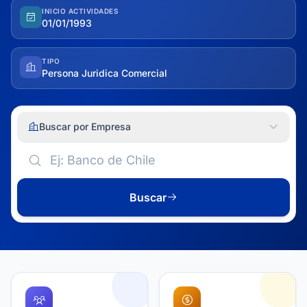
INICIO ACTIVIDADES
01/01/1993
TIPO
Persona Juridica Comercial
Buscar por Empresa
Buscar