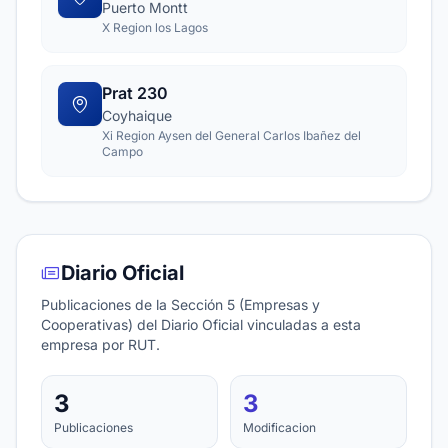
Puerto Montt
X Region los Lagos
Prat 230
Coyhaique
Xi Region Aysen del General Carlos Ibañez del
Campo
Diario Oficial
Publicaciones de la Sección 5 (Empresas y
Cooperativas) del Diario Oficial vinculadas a esta
empresa por RUT.
3
3
Publicaciones
Modificacion