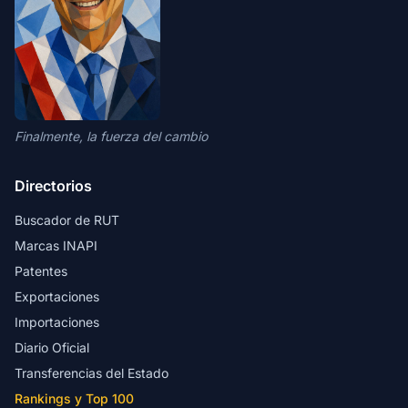
Finalmente, la fuerza del cambio
Directorios
Buscador de RUT
Marcas INAPI
Patentes
Exportaciones
Importaciones
Diario Oficial
Transferencias del Estado
Rankings y Top 100