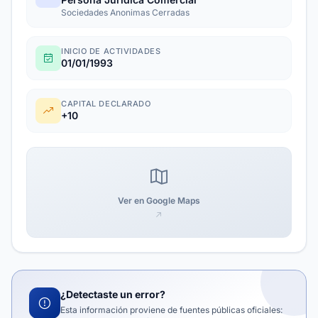
Sociedades Anonimas Cerradas
INICIO DE ACTIVIDADES
01/01/1993
CAPITAL DECLARADO
+10
Ver en Google Maps
¿Detectaste un error?
Esta información proviene de fuentes públicas oficiales: