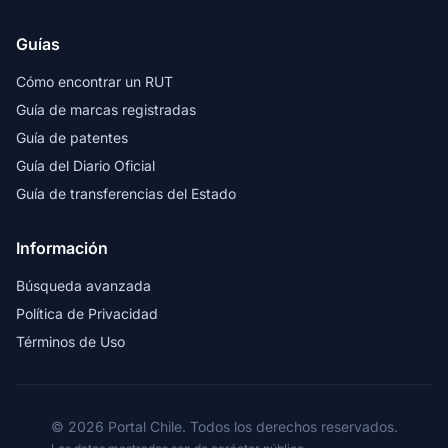
Guías
Cómo encontrar un RUT
Guía de marcas registradas
Guía de patentes
Guía del Diario Oficial
Guía de transferencias del Estado
Información
Búsqueda avanzada
Política de Privacidad
Términos de Uso
© 2026 Portal Chile. Todos los derechos reservados.