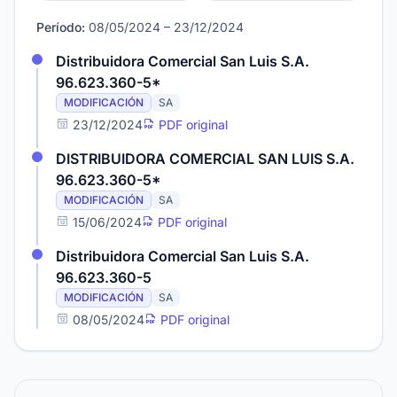
Período:
08/05/2024 – 23/12/2024
Distribuidora Comercial San Luis S.A.
96.623.360-5*
MODIFICACIÓN
SA
23/12/2024
PDF original
DISTRIBUIDORA COMERCIAL SAN LUIS S.A.
96.623.360-5*
MODIFICACIÓN
SA
15/06/2024
PDF original
Distribuidora Comercial San Luis S.A.
96.623.360-5
MODIFICACIÓN
SA
08/05/2024
PDF original