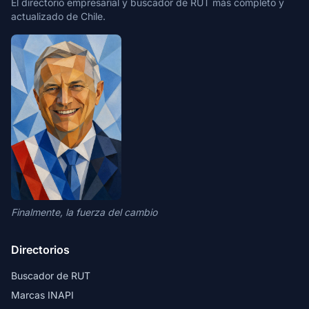
El directorio empresarial y buscador de RUT más completo y
actualizado de Chile.
Finalmente, la fuerza del cambio
Directorios
Buscador de RUT
Marcas INAPI