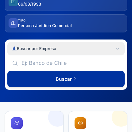
06/08/1993
TIPO
Persona Juridica Comercial
Buscar por Empresa
Buscar