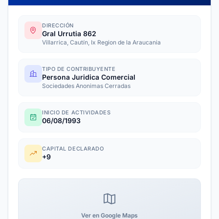
DIRECCIÓN
Gral Urrutia 862
Villarrica, Cautín, Ix Region de la Araucania
TIPO DE CONTRIBUYENTE
Persona Juridica Comercial
Sociedades Anonimas Cerradas
INICIO DE ACTIVIDADES
06/08/1993
CAPITAL DECLARADO
+9
Ver en Google Maps