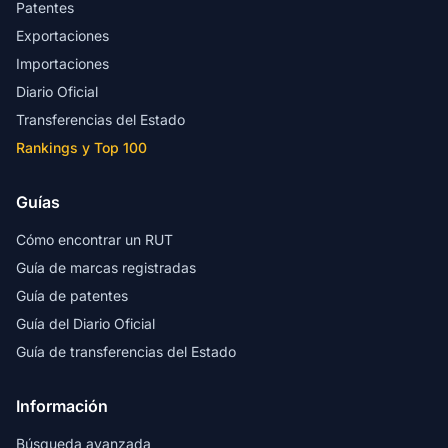
Patentes
Exportaciones
Importaciones
Diario Oficial
Transferencias del Estado
Rankings y Top 100
Guías
Cómo encontrar un RUT
Guía de marcas registradas
Guía de patentes
Guía del Diario Oficial
Guía de transferencias del Estado
Información
Búsqueda avanzada