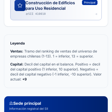
Construcción de Edificios
Principal
para Uso Residencial
SII 410010
Leyenda
Ventas:
Tramo del ranking de ventas del universo de
empresas chilenas (1-13). 1 = inferior, 13 = superior.
Capital:
Decil del capital en el balance. Positivo = decil
del capital positivo (1 inferior, 10 superior). Negativo =
decil del capital negativo (-1 inferior, -10 superior). Valor
actual:
+9
Sede principal
Información registral del SII