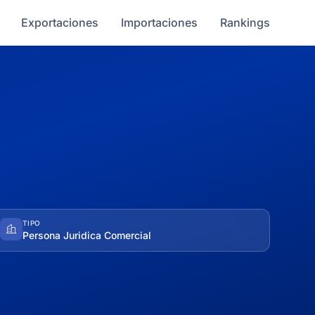
Exportaciones
Importaciones
Rankings
TIPO
Persona Juridica Comercial