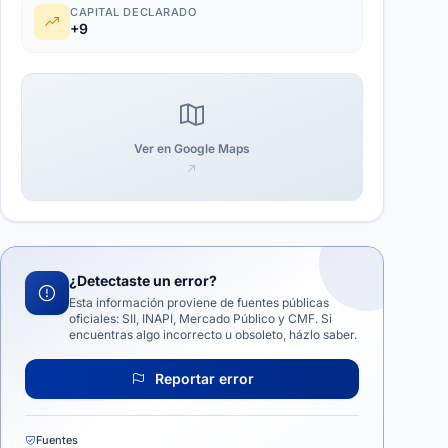
CAPITAL DECLARADO
+9
Ver en Google Maps
¿Detectaste un error?
Esta información proviene de fuentes públicas
oficiales: SII, INAPI, Mercado Público y CMF. Si
encuentras algo incorrecto u obsoleto, házlo saber.
Reportar error
Fuentes