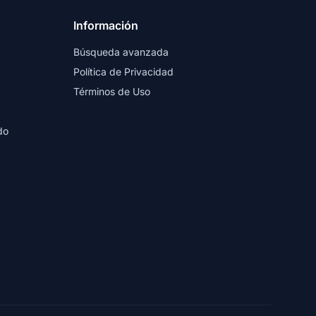
Información
Búsqueda avanzada
Política de Privacidad
Términos de Uso
do