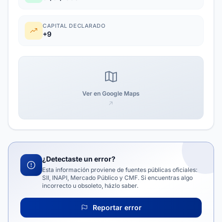
CAPITAL DECLARADO
+9
Ver en Google Maps
¿Detectaste un error?
Esta información proviene de fuentes públicas oficiales:
SII, INAPI, Mercado Público y CMF. Si encuentras algo
incorrecto u obsoleto, házlo saber.
Reportar error