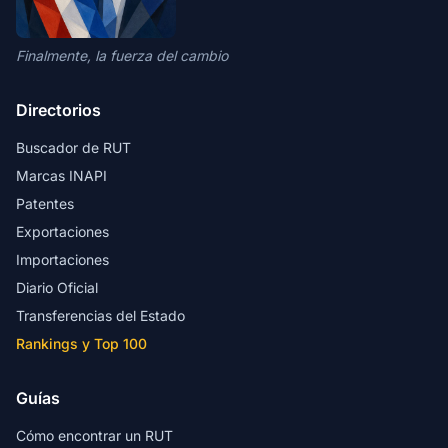
Finalmente, la fuerza del cambio
Directorios
Buscador de RUT
Marcas INAPI
Patentes
Exportaciones
Importaciones
Diario Oficial
Transferencias del Estado
Rankings y Top 100
Guías
Cómo encontrar un RUT