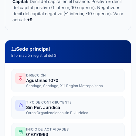
Capital:
Decil del capital en el balance. Positivo = decil
del capital positivo (1 inferior, 10 superior). Negativo =
decil del capital negativo (-1 inferior, -10 superior). Valor
actual:
+9
Sede principal
Información registral del SII
DIRECCIÓN
Agustinas 1070
Santiago, Santiago, Xiii Region Metropolitana
TIPO DE CONTRIBUYENTE
Sin Per. Juridica
Otras Organizaciones sin P. Juridica
INICIO DE ACTIVIDADES
01/01/1993