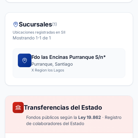
Sucursales
(1)
Ubicaciones registradas en SII
Mostrando 1-1 de 1
Fdo las Encinas Purranque S/n*
Purranque, Santiago
X Region los Lagos
Transferencias del Estado
Fondos públicos según la
Ley 19.862
· Registro
de colaboradores del Estado