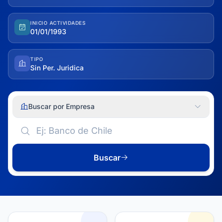
INICIO ACTIVIDADES
01/01/1993
TIPO
Sin Per. Juridica
Buscar por Empresa
Buscar