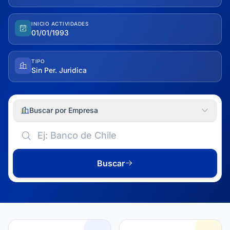
INICIO ACTIVIDADES
01/01/1993
TIPO
Sin Per. Juridica
Buscar por Empresa
Buscar