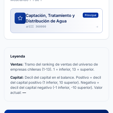
Captación, Tratamiento y
Principal
Distribución de Agua
SII 360000
Leyenda
Ventas:
Tramo del ranking de ventas del universo de
empresas chilenas (1-13). 1 = inferior, 13 = superior.
Capital:
Decil del capital en el balance. Positivo = decil
del capital positivo (1 inferior, 10 superior). Negativo =
decil del capital negativo (-1 inferior, -10 superior). Valor
actual:
—