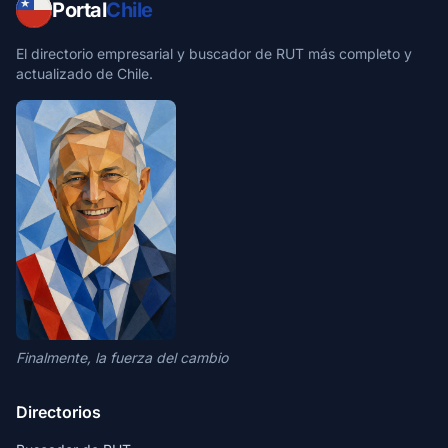
Portal
Chile
El directorio empresarial y buscador de RUT más completo y
actualizado de Chile.
Finalmente, la fuerza del cambio
Directorios