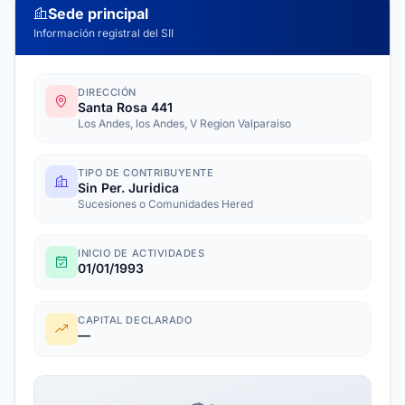
Sede principal
Información registral del SII
DIRECCIÓN
Santa Rosa 441
Los Andes, los Andes, V Region Valparaiso
TIPO DE CONTRIBUYENTE
Sin Per. Juridica
Sucesiones o Comunidades Hered
INICIO DE ACTIVIDADES
01/01/1993
CAPITAL DECLARADO
—