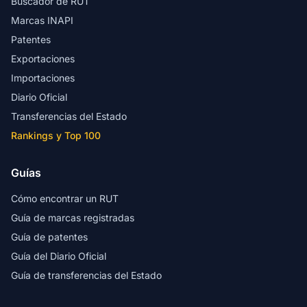
Buscador de RUT
Marcas INAPI
Patentes
Exportaciones
Importaciones
Diario Oficial
Transferencias del Estado
Rankings y Top 100
Guías
Cómo encontrar un RUT
Guía de marcas registradas
Guía de patentes
Guía del Diario Oficial
Guía de transferencias del Estado