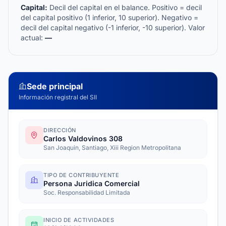
Capital:
Decil del capital en el balance. Positivo = decil
del capital positivo (1 inferior, 10 superior). Negativo =
decil del capital negativo (-1 inferior, -10 superior). Valor
actual:
—
Sede principal
Información registral del SII
DIRECCIÓN
Carlos Valdovinos 308
San Joaquin, Santiago, Xiii Region Metropolitana
TIPO DE CONTRIBUYENTE
Persona Juridica Comercial
Soc. Responsabilidad Limitada
INICIO DE ACTIVIDADES