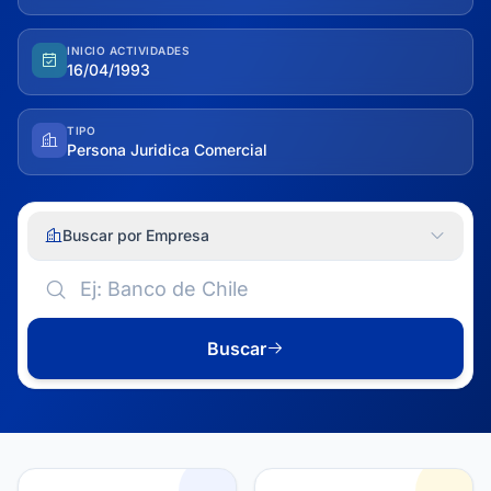
INICIO ACTIVIDADES
16/04/1993
TIPO
Persona Juridica Comercial
Buscar por Empresa
Buscar