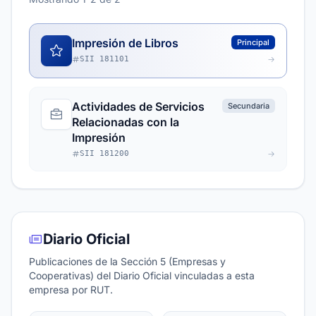
Impresión de Libros
Principal
SII 181101
Actividades de Servicios
Secundaria
Relacionadas con la
Impresión
SII 181200
Diario Oficial
Publicaciones de la Sección 5 (Empresas y
Cooperativas) del Diario Oficial vinculadas a esta
empresa por RUT.