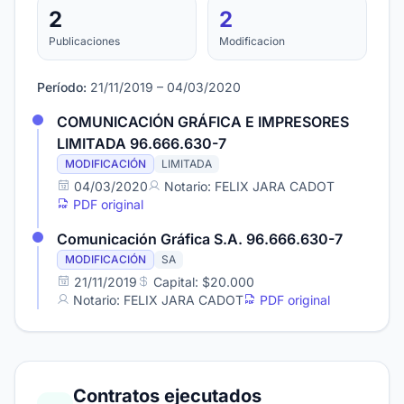
2
2
Publicaciones
Modificacion
Período:
21/11/2019 – 04/03/2020
COMUNICACIÓN GRÁFICA E IMPRESORES
LIMITADA 96.666.630-7
MODIFICACIÓN
LIMITADA
04/03/2020
Notario: FELIX JARA CADOT
PDF original
Comunicación Gráfica S.A. 96.666.630-7
MODIFICACIÓN
SA
21/11/2019
Capital: $20.000
Notario: FELIX JARA CADOT
PDF original
Contratos ejecutados