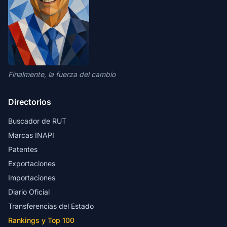
Finalmente, la fuerza del cambio
Directorios
Buscador de RUT
Marcas INAPI
Patentes
Exportaciones
Importaciones
Diario Oficial
Transferencias del Estado
Rankings y Top 100