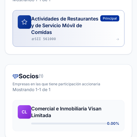
Actividades de Restaurantes
Principal
y de Servicio Móvil de
Comidas
SII 561000
Socios
(1)
Empresas en las que tiene participación accionaria
Mostrando 1-1 de 1
Comercial e Inmobiliaria Visan
CL
Limitada
0.00%