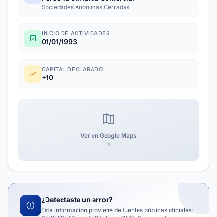
Sociedades Anonimas Cerradas
INICIO DE ACTIVIDADES
01/01/1993
CAPITAL DECLARADO
+10
Ver en Google Maps
¿Detectaste un error?
Esta información proviene de fuentes públicas oficiales: