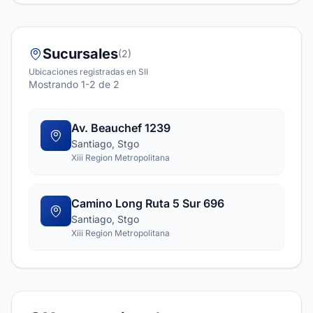
Sucursales
(2)
Ubicaciones registradas en SII
Mostrando 1-2 de 2
Av. Beauchef 1239
Santiago, Stgo
Xiii Region Metropolitana
Camino Long Ruta 5 Sur 696
Santiago, Stgo
Xiii Region Metropolitana