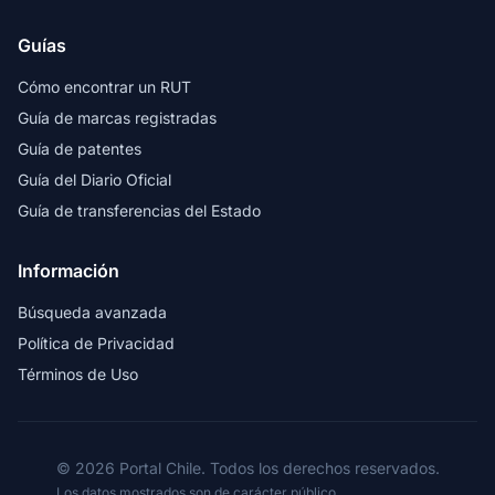
Guías
Cómo encontrar un RUT
Guía de marcas registradas
Guía de patentes
Guía del Diario Oficial
Guía de transferencias del Estado
Información
Búsqueda avanzada
Política de Privacidad
Términos de Uso
© 2026 Portal Chile. Todos los derechos reservados.
Los datos mostrados son de carácter público.