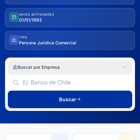
INICIO ACTIVIDADES
01/01/1993
TIPO
Persona Juridica Comercial
Buscar por Empresa
Buscar