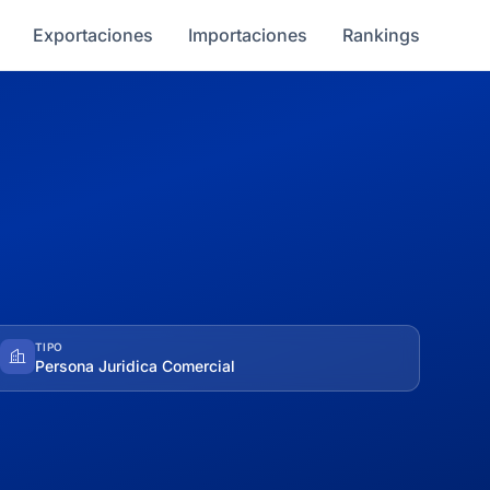
Exportaciones
Importaciones
Rankings
TIPO
Persona Juridica Comercial