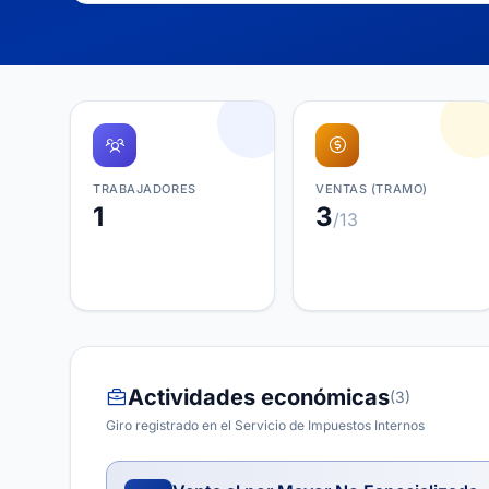
TRABAJADORES
VENTAS (TRAMO)
1
3
/13
Actividades económicas
(3)
Giro registrado en el Servicio de Impuestos Internos