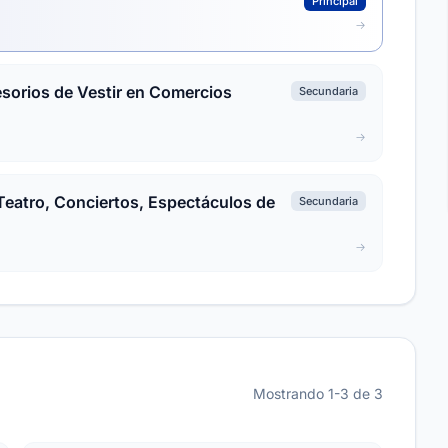
Principal
sorios de Vestir en Comercios
Secundaria
Teatro, Conciertos, Espectáculos de
Secundaria
Mostrando 1-3 de 3