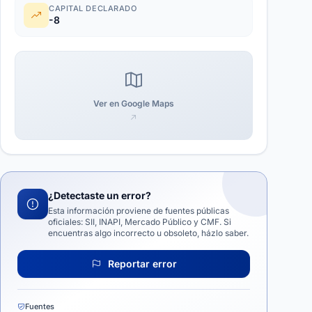
CAPITAL DECLARADO
-8
Ver en Google Maps
¿Detectaste un error?
Esta información proviene de fuentes públicas
oficiales: SII, INAPI, Mercado Público y CMF. Si
encuentras algo incorrecto u obsoleto, házlo saber.
Reportar error
Fuentes