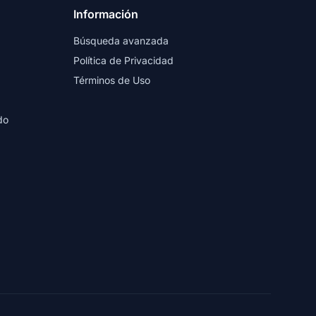
Información
Búsqueda avanzada
Política de Privacidad
Términos de Uso
do