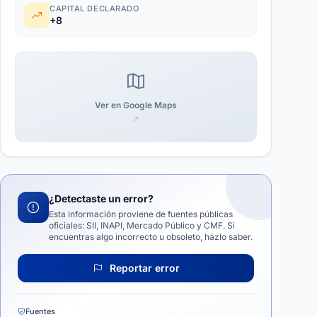
CAPITAL DECLARADO
+8
Ver en Google Maps
¿Detectaste un error?
Esta información proviene de fuentes públicas
oficiales: SII, INAPI, Mercado Público y CMF. Si
encuentras algo incorrecto u obsoleto, házlo saber.
Reportar error
Fuentes