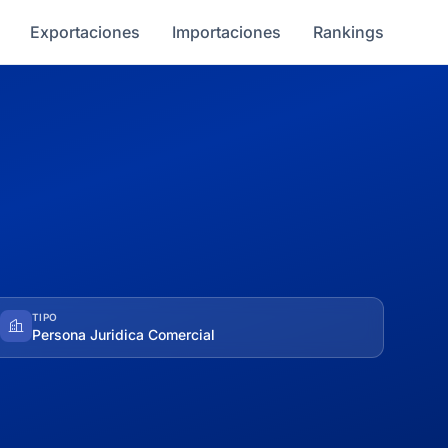
Exportaciones
Importaciones
Rankings
TIPO
Persona Juridica Comercial