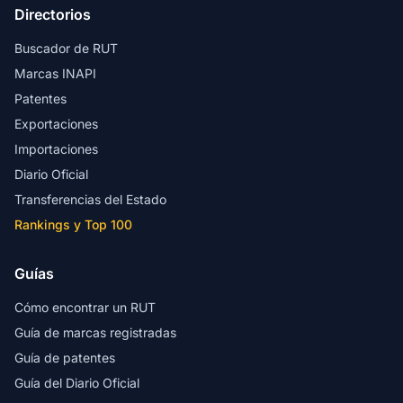
Directorios
Buscador de RUT
Marcas INAPI
Patentes
Exportaciones
Importaciones
Diario Oficial
Transferencias del Estado
Rankings y Top 100
Guías
Cómo encontrar un RUT
Guía de marcas registradas
Guía de patentes
Guía del Diario Oficial