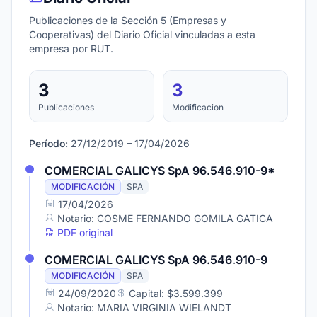
Publicaciones de la Sección 5 (Empresas y
Cooperativas) del Diario Oficial vinculadas a esta
empresa por RUT.
3
3
Publicaciones
Modificacion
Período:
27/12/2019 – 17/04/2026
COMERCIAL GALICYS SpA 96.546.910-9*
MODIFICACIÓN
SPA
17/04/2026
Notario: COSME FERNANDO GOMILA GATICA
PDF original
COMERCIAL GALICYS SpA 96.546.910-9
MODIFICACIÓN
SPA
24/09/2020
Capital: $3.599.399
Notario: MARIA VIRGINIA WIELANDT