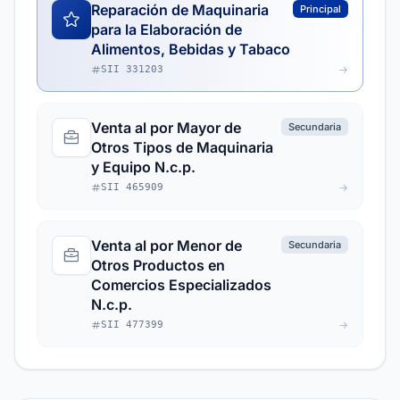
Reparación de Maquinaria
Principal
para la Elaboración de
Alimentos, Bebidas y Tabaco
SII 331203
Venta al por Mayor de
Secundaria
Otros Tipos de Maquinaria
y Equipo N.c.p.
SII 465909
Venta al por Menor de
Secundaria
Otros Productos en
Comercios Especializados
N.c.p.
SII 477399