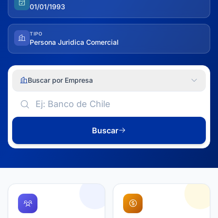
01/01/1993
TIPO
Persona Juridica Comercial
Buscar por Empresa
Buscar