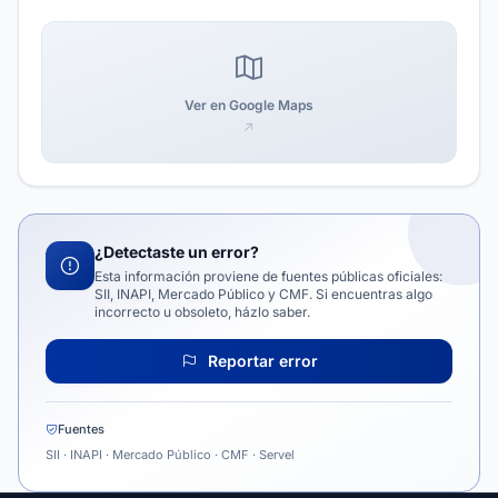
Ver en Google Maps
¿Detectaste un error?
Esta información proviene de fuentes públicas oficiales:
SII, INAPI, Mercado Público y CMF. Si encuentras algo
incorrecto u obsoleto, házlo saber.
Reportar error
Fuentes
SII · INAPI · Mercado Público · CMF · Servel