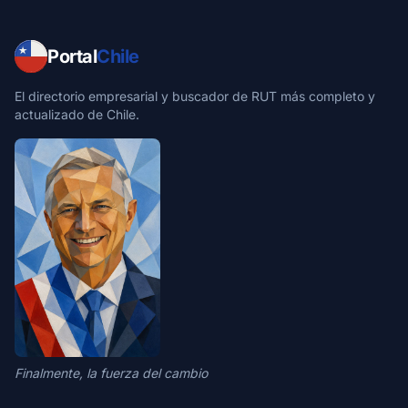
Portal
Chile
El directorio empresarial y buscador de RUT más completo y
actualizado de Chile.
Finalmente, la fuerza del cambio