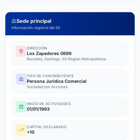
Sede principal
Información registral del SII
DIRECCIÓN
Los Zapadores 0699
Recoleta, Santiago, Xiii Region Metropolitana
TIPO DE CONTRIBUYENTE
Persona Juridica Comercial
Sociedad por Acciones
INICIO DE ACTIVIDADES
01/01/1993
CAPITAL DECLARADO
+10