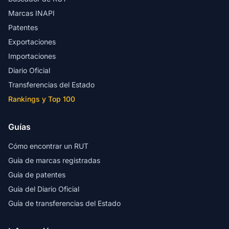
Marcas INAPI
Patentes
Exportaciones
Importaciones
Diario Oficial
Transferencias del Estado
Rankings y Top 100
Guías
Cómo encontrar un RUT
Guía de marcas registradas
Guía de patentes
Guía del Diario Oficial
Guía de transferencias del Estado