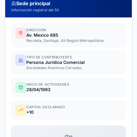
Sede principal
Información registral del SII
DIRECCIÓN
Av. Mexico 685
Recoleta, Santiago, Xiii Region Metropolitana
TIPO DE CONTRIBUYENTE
Persona Juridica Comercial
Sociedades Anonimas Cerradas
INICIO DE ACTIVIDADES
28/04/1993
CAPITAL DECLARADO
+10