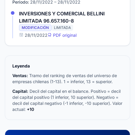
Período:
28/11/2022 – 28/11/2022
INVERSIONES Y COMERCIAL BELLINI
LIMITADA 96.657.160-8
MODIFICACIÓN
LIMITADA
28/11/2022
PDF original
Leyenda
Ventas:
Tramo del ranking de ventas del universo de
empresas chilenas (1-13). 1 = inferior, 13 = superior.
Capital:
Decil del capital en el balance. Positivo = decil
del capital positivo (1 inferior, 10 superior). Negativo =
decil del capital negativo (-1 inferior, -10 superior). Valor
actual:
+10