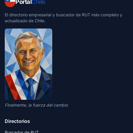
Portal
Chile
El directorio empresarial y buscador de RUT más completo y
actualizado de Chile.
Finalmente, la fuerza del cambio
Directorios
Buscador de RUT