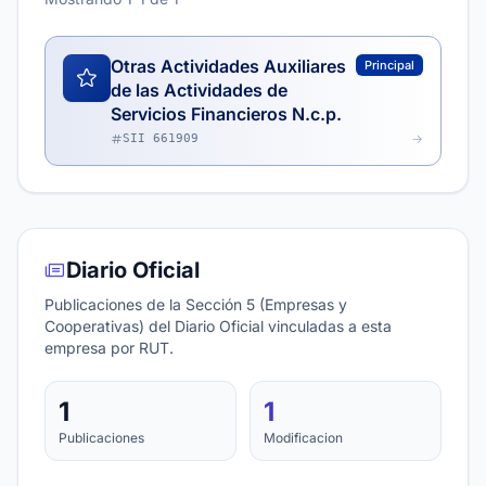
Otras Actividades Auxiliares
Principal
de las Actividades de
Servicios Financieros N.c.p.
SII 661909
Diario Oficial
Publicaciones de la Sección 5 (Empresas y
Cooperativas) del Diario Oficial vinculadas a esta
empresa por RUT.
1
1
Publicaciones
Modificacion