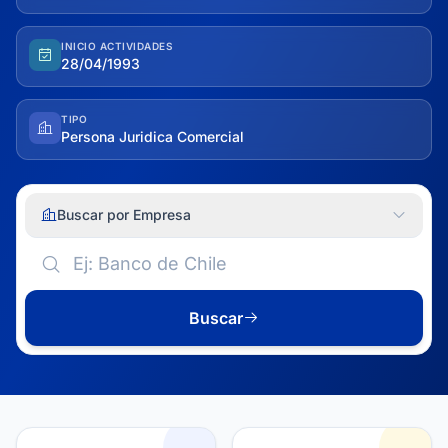
INICIO ACTIVIDADES
28/04/1993
TIPO
Persona Juridica Comercial
Buscar por Empresa
Buscar