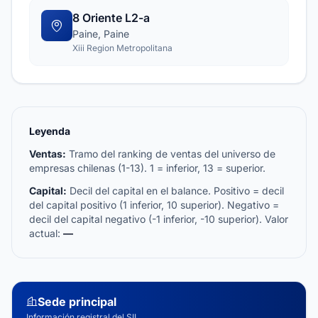
8 Oriente L2-a
Paine, Paine
Xiii Region Metropolitana
Leyenda
Ventas:
Tramo del ranking de ventas del universo de
empresas chilenas (1-13). 1 = inferior, 13 = superior.
Capital:
Decil del capital en el balance. Positivo = decil
del capital positivo (1 inferior, 10 superior). Negativo =
decil del capital negativo (-1 inferior, -10 superior). Valor
actual:
—
Sede principal
Información registral del SII