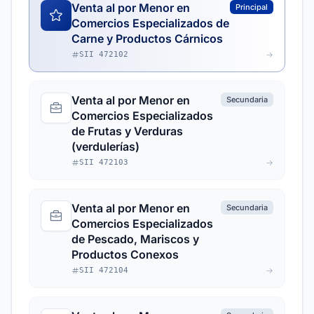
Venta al por Menor en
Principal
Comercios Especializados de
Carne y Productos Cárnicos
SII 472102
Venta al por Menor en
Secundaria
Comercios Especializados
de Frutas y Verduras
(verdulerías)
SII 472103
Venta al por Menor en
Secundaria
Comercios Especializados
de Pescado, Mariscos y
Productos Conexos
SII 472104