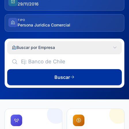
29/11/2016
TIPO
Persona Juridica Comercial
Buscar por Empresa
Buscar