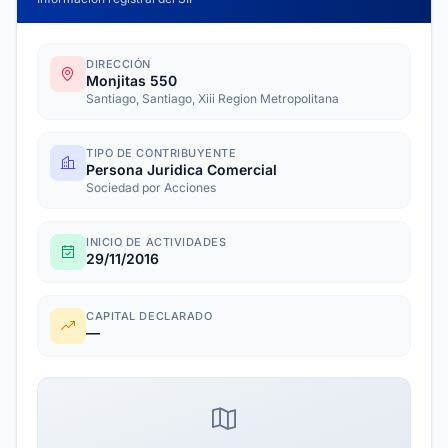
DIRECCIÓN
Monjitas 550
Santiago, Santiago, Xiii Region Metropolitana
TIPO DE CONTRIBUYENTE
Persona Juridica Comercial
Sociedad por Acciones
INICIO DE ACTIVIDADES
29/11/2016
CAPITAL DECLARADO
—