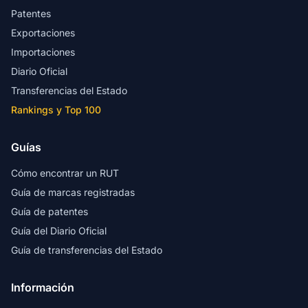
Patentes
Exportaciones
Importaciones
Diario Oficial
Transferencias del Estado
Rankings y Top 100
Guías
Cómo encontrar un RUT
Guía de marcas registradas
Guía de patentes
Guía del Diario Oficial
Guía de transferencias del Estado
Información