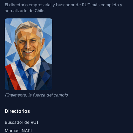
El directorio empresarial y buscador de RUT más completo y
actualizado de Chile.
Finalmente, la fuerza del cambio
Directorios
Buscador de RUT
Marcas INAPI