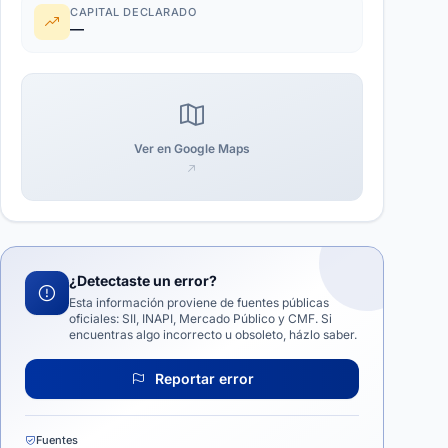
CAPITAL DECLARADO
—
Ver en Google Maps
¿Detectaste un error?
Esta información proviene de fuentes públicas
oficiales: SII, INAPI, Mercado Público y CMF. Si
encuentras algo incorrecto u obsoleto, házlo saber.
Reportar error
Fuentes