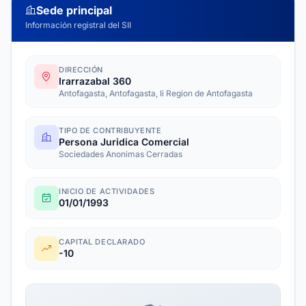
Sede principal
Información registral del SII
DIRECCIÓN
Irarrazabal 360
Antofagasta, Antofagasta, Ii Region de Antofagasta
TIPO DE CONTRIBUYENTE
Persona Juridica Comercial
Sociedades Anonimas Cerradas
INICIO DE ACTIVIDADES
01/01/1993
CAPITAL DECLARADO
-10