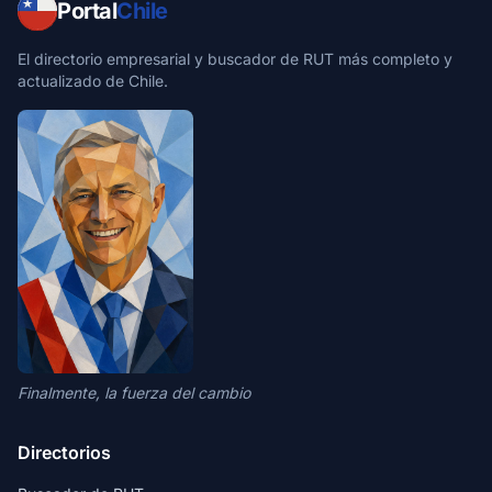
Portal
Chile
El directorio empresarial y buscador de RUT más completo y
actualizado de Chile.
Finalmente, la fuerza del cambio
Directorios