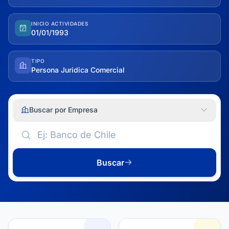
INICIO ACTIVIDADES
01/01/1993
TIPO
Persona Juridica Comercial
Buscar por Empresa
Buscar