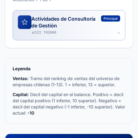
Actividades de Consultoría
Principal
de Gestión
SII 702000
Leyenda
Ventas:
Tramo del ranking de ventas del universo de
empresas chilenas (1-13). 1 = inferior, 13 = superior.
Capital:
Decil del capital en el balance. Positivo = decil
del capital positivo (1 inferior, 10 superior). Negativo =
decil del capital negativo (-1 inferior, -10 superior). Valor
actual:
-10