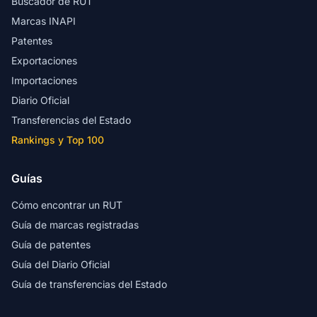
Buscador de RUT
Marcas INAPI
Patentes
Exportaciones
Importaciones
Diario Oficial
Transferencias del Estado
Rankings y Top 100
Guías
Cómo encontrar un RUT
Guía de marcas registradas
Guía de patentes
Guía del Diario Oficial
Guía de transferencias del Estado