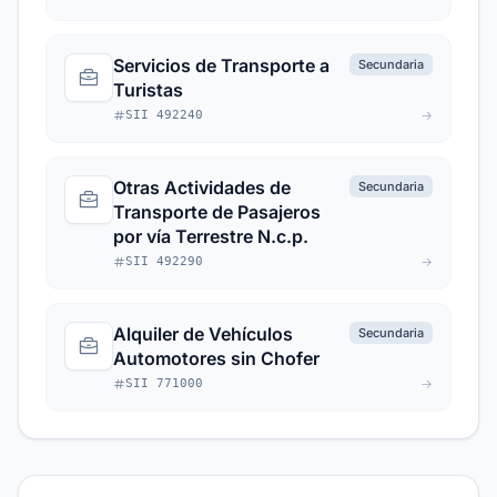
Servicios de Transporte a
Secundaria
Turistas
SII 492240
Otras Actividades de
Secundaria
Transporte de Pasajeros
por vía Terrestre N.c.p.
SII 492290
Alquiler de Vehículos
Secundaria
Automotores sin Chofer
SII 771000