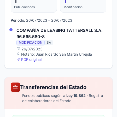
1
1
Publicaciones
Modificacion
Período:
26/07/2023 – 26/07/2023
COMPAÑÍA DE LEASING TATTERSALL S.A.
96.565.580-8
MODIFICACIÓN
SA
26/07/2023
Notario: Juan Ricardo San Martin Urrejola
PDF original
Transferencias del Estado
Fondos públicos según la
Ley 19.862
· Registro
de colaboradores del Estado