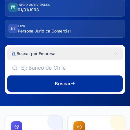
INICIO ACTIVIDADES
01/01/1993
TIPO
Persona Juridica Comercial
Buscar por Empresa
Buscar