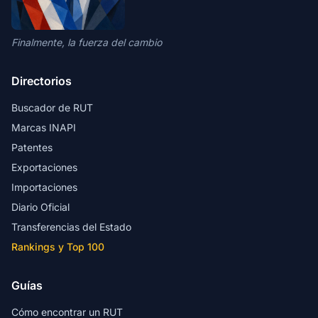
Finalmente, la fuerza del cambio
Directorios
Buscador de RUT
Marcas INAPI
Patentes
Exportaciones
Importaciones
Diario Oficial
Transferencias del Estado
Rankings y Top 100
Guías
Cómo encontrar un RUT