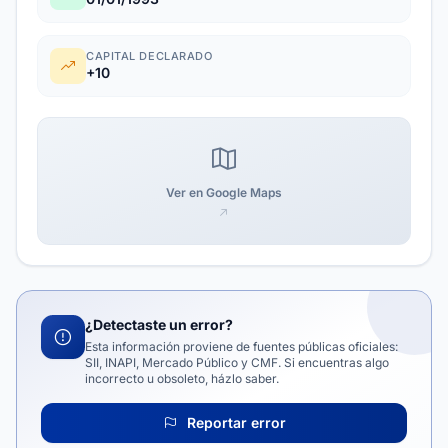
CAPITAL DECLARADO
+10
Ver en Google Maps
¿Detectaste un error?
Esta información proviene de fuentes públicas oficiales:
SII, INAPI, Mercado Público y CMF. Si encuentras algo
incorrecto u obsoleto, házlo saber.
Reportar error