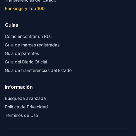
Rankings y Top 100
Guías
Cómo encontrar un RUT
Guía de marcas registradas
Guía de patentes
Guía del Diario Oficial
Guía de transferencias del Estado
Información
Búsqueda avanzada
Política de Privacidad
Términos de Uso