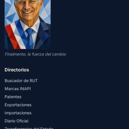
Finalmente, la fuerza del cambio
Directorios
Buscador de RUT
Marcas INAPI
Patentes
Exportaciones
Importaciones
Diario Oficial
Transferencias del Estado