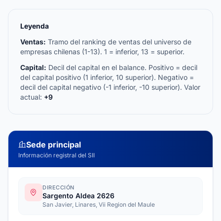
Leyenda
Ventas:
Tramo del ranking de ventas del universo de
empresas chilenas (1-13). 1 = inferior, 13 = superior.
Capital:
Decil del capital en el balance. Positivo = decil
del capital positivo (1 inferior, 10 superior). Negativo =
decil del capital negativo (-1 inferior, -10 superior). Valor
actual:
+9
Sede principal
Información registral del SII
DIRECCIÓN
Sargento Aldea 2626
San Javier, Linares, Vii Region del Maule