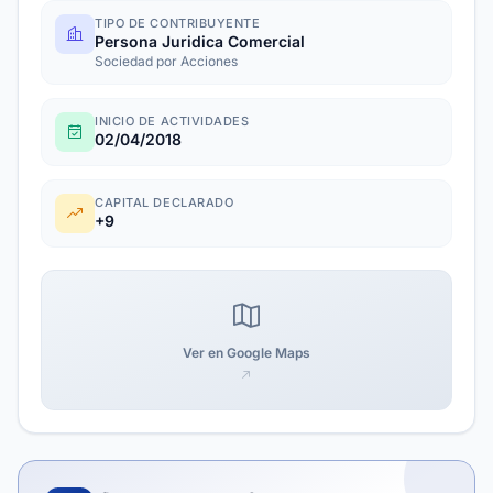
TIPO DE CONTRIBUYENTE
Persona Juridica Comercial
Sociedad por Acciones
INICIO DE ACTIVIDADES
02/04/2018
CAPITAL DECLARADO
+9
Ver en Google Maps