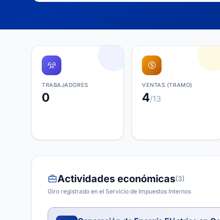
TRABAJADORES
VENTAS (TRAMO)
0
4
/13
Actividades económicas
(3)
Giro registrado en el Servicio de Impuestos Internos