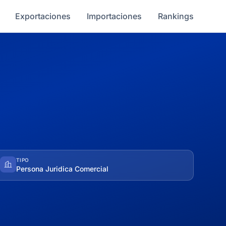
Exportaciones
Importaciones
Rankings
TIPO
Persona Juridica Comercial