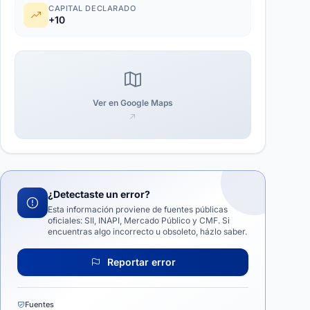
CAPITAL DECLARADO
+10
Ver en Google Maps
¿Detectaste un error?
Esta información proviene de fuentes públicas
oficiales: SII, INAPI, Mercado Público y CMF. Si
encuentras algo incorrecto u obsoleto, házlo saber.
Reportar error
Fuentes