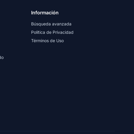
Información
Búsqueda avanzada
Política de Privacidad
Términos de Uso
do