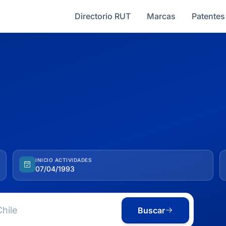
Directorio RUT
Marcas
Patentes
INICIO ACTIVIDADES
07/04/1993
Buscar