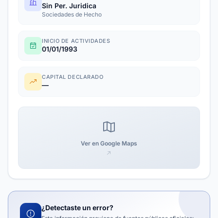
Sin Per. Juridica
Sociedades de Hecho
INICIO DE ACTIVIDADES
01/01/1993
CAPITAL DECLARADO
—
Ver en Google Maps
¿Detectaste un error?