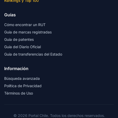
Rankings y Top 100
Guías
Cómo encontrar un RUT
Guía de marcas registradas
Guía de patentes
Guía del Diario Oficial
Guía de transferencias del Estado
Información
Búsqueda avanzada
Política de Privacidad
Términos de Uso
© 2026 Portal Chile. Todos los derechos reservados.