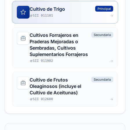
Cultivo de Trigo
Principal
SII 011101
Cultivos Forrajeros en
Secundaria
Praderas Mejoradas o
Sembradas, Cultivos
Suplementarios Forrajeros
SII 011902
Cultivo de Frutos
Secundaria
Oleaginosos (incluye el
Cultivo de Aceitunas)
SII 012600