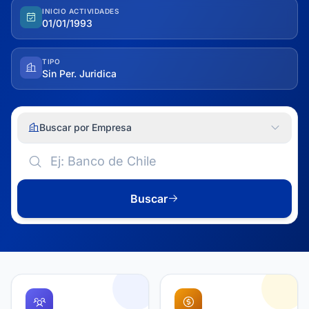
INICIO ACTIVIDADES
01/01/1993
TIPO
Sin Per. Juridica
Buscar por Empresa
Buscar