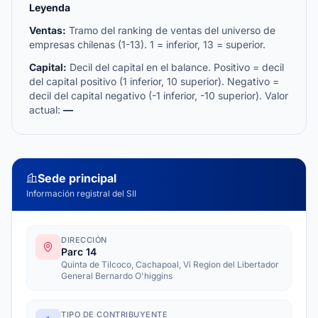
Leyenda
Ventas:
Tramo del ranking de ventas del universo de
empresas chilenas (1-13). 1 = inferior, 13 = superior.
Capital:
Decil del capital en el balance. Positivo = decil
del capital positivo (1 inferior, 10 superior). Negativo =
decil del capital negativo (-1 inferior, -10 superior). Valor
actual:
—
Sede principal
Información registral del SII
DIRECCIÓN
Parc 14
Quinta de Tilcoco, Cachapoal, Vi Region del Libertador
General Bernardo O'higgins
TIPO DE CONTRIBUYENTE