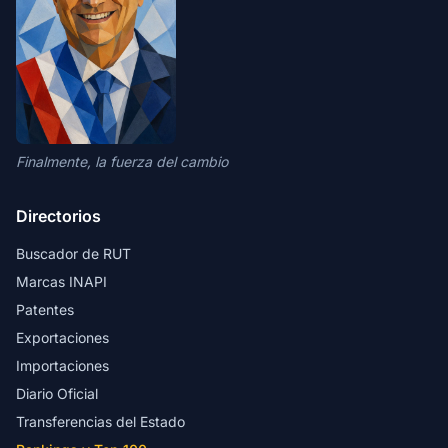
Finalmente, la fuerza del cambio
Directorios
Buscador de RUT
Marcas INAPI
Patentes
Exportaciones
Importaciones
Diario Oficial
Transferencias del Estado