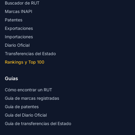
Buscador de RUT
Marcas INAPI
Patentes
Exportaciones
Importaciones
Diario Oficial
Transferencias del Estado
Rankings y Top 100
Guías
Cómo encontrar un RUT
Guía de marcas registradas
Guía de patentes
Guía del Diario Oficial
Guía de transferencias del Estado