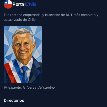
Portal
Chile
El directorio empresarial y buscador de RUT más completo y
actualizado de Chile.
Finalmente, la fuerza del cambio
Directorios