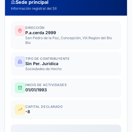
Sede principal
Información registral del SII
DIRECCIÓN
P.a.cerda 2999
San Pedro de la Paz, Concepción, Viii Region del Bio
Bio
TIPO DE CONTRIBUYENTE
Sin Per. Juridica
Sociedades de Hecho
INICIO DE ACTIVIDADES
01/01/1993
CAPITAL DECLARADO
-8