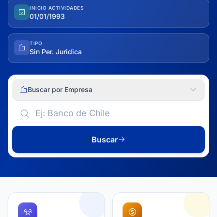
INICIO ACTIVIDADES
01/01/1993
TIPO
Sin Per. Juridica
Buscar por Empresa
Buscar