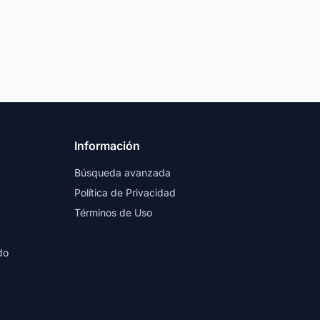
Información
Búsqueda avanzada
Política de Privacidad
Términos de Uso
do