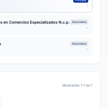
Principal
s en Comercios Especializados N.c.p.
Secundaria
n
Secundaria
Mostrando 1-1 de 1