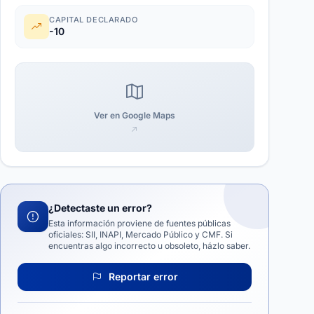
CAPITAL DECLARADO
-10
Ver en Google Maps
¿Detectaste un error?
Esta información proviene de fuentes públicas
oficiales: SII, INAPI, Mercado Público y CMF. Si
encuentras algo incorrecto u obsoleto, házlo saber.
Reportar error