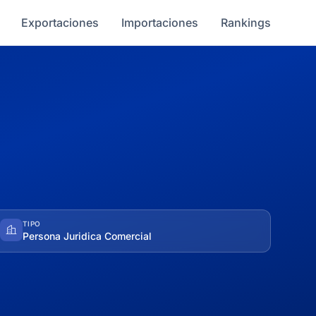
Exportaciones
Importaciones
Rankings
TIPO
Persona Juridica Comercial