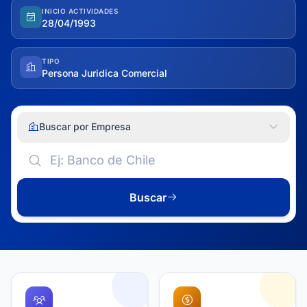
INICIO ACTIVIDADES
28/04/1993
TIPO
Persona Juridica Comercial
Buscar por Empresa
Buscar