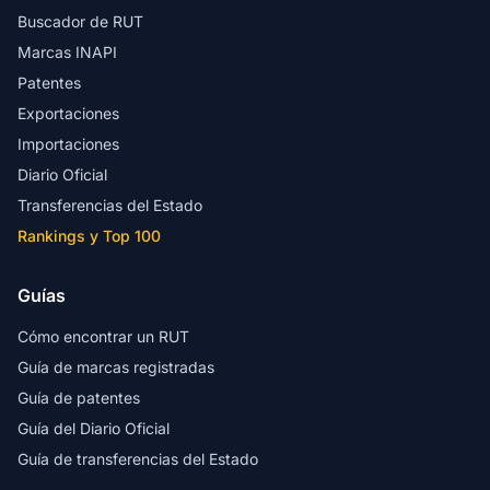
Buscador de RUT
Marcas INAPI
Patentes
Exportaciones
Importaciones
Diario Oficial
Transferencias del Estado
Rankings y Top 100
Guías
Cómo encontrar un RUT
Guía de marcas registradas
Guía de patentes
Guía del Diario Oficial
Guía de transferencias del Estado