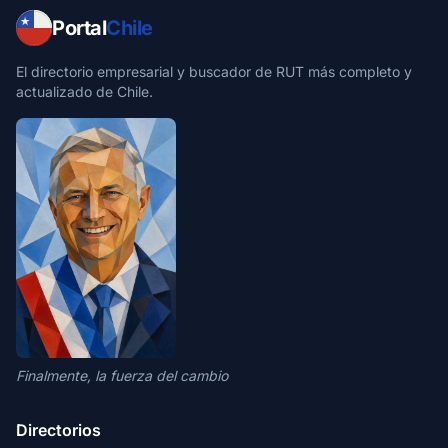
Portal
Chile
El directorio empresarial y buscador de RUT más completo y
actualizado de Chile.
Finalmente, la fuerza del cambio
Directorios