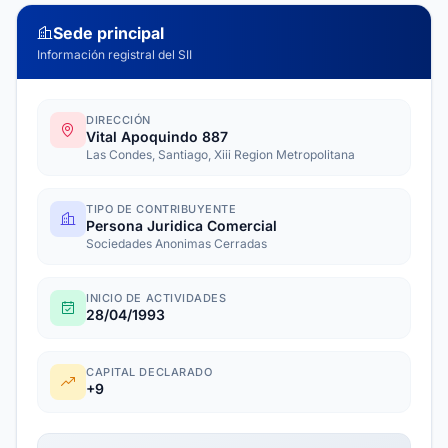
Sede principal
Información registral del SII
DIRECCIÓN
Vital Apoquindo 887
Las Condes, Santiago, Xiii Region Metropolitana
TIPO DE CONTRIBUYENTE
Persona Juridica Comercial
Sociedades Anonimas Cerradas
INICIO DE ACTIVIDADES
28/04/1993
CAPITAL DECLARADO
+9