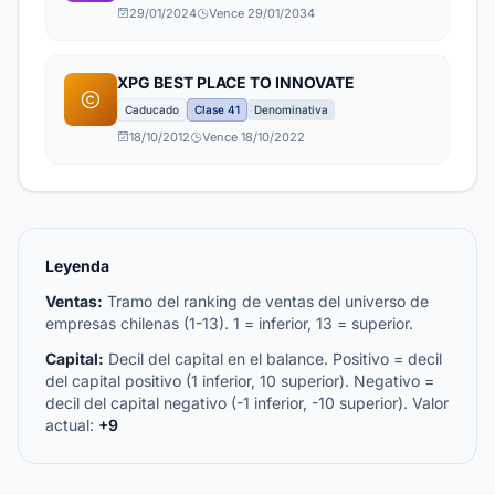
29/01/2024
Vence 29/01/2034
XPG BEST PLACE TO INNOVATE
Caducado
Clase 41
Denominativa
18/10/2012
Vence 18/10/2022
Leyenda
Ventas:
Tramo del ranking de ventas del universo de
empresas chilenas (1-13). 1 = inferior, 13 = superior.
Capital:
Decil del capital en el balance. Positivo = decil
del capital positivo (1 inferior, 10 superior). Negativo =
decil del capital negativo (-1 inferior, -10 superior). Valor
actual:
+9