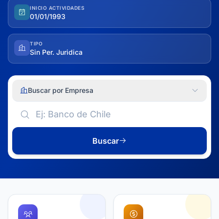
INICIO ACTIVIDADES
01/01/1993
TIPO
Sin Per. Juridica
Buscar por Empresa
Buscar