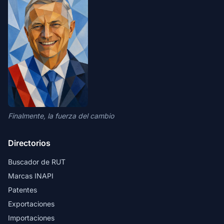
Finalmente, la fuerza del cambio
Directorios
Buscador de RUT
Marcas INAPI
Patentes
Exportaciones
Importaciones