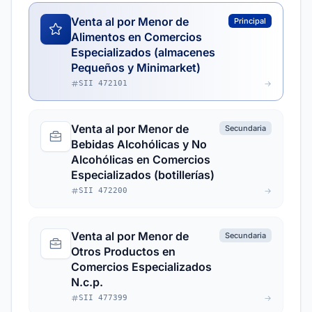
Venta al por Menor de
Principal
Alimentos en Comercios
Especializados (almacenes
Pequeños y Minimarket)
SII 472101
Venta al por Menor de
Secundaria
Bebidas Alcohólicas y No
Alcohólicas en Comercios
Especializados (botillerías)
SII 472200
Venta al por Menor de
Secundaria
Otros Productos en
Comercios Especializados
N.c.p.
SII 477399