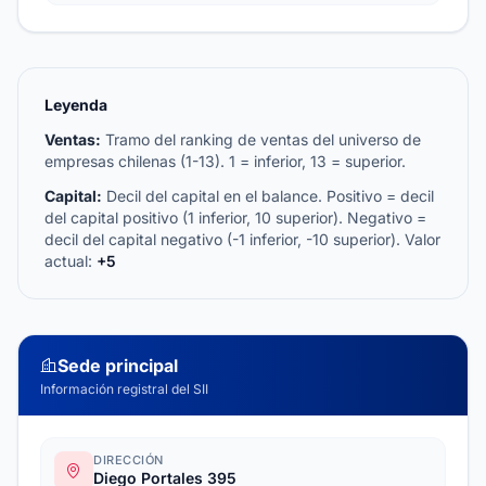
Leyenda
Ventas:
Tramo del ranking de ventas del universo de
empresas chilenas (1-13). 1 = inferior, 13 = superior.
Capital:
Decil del capital en el balance. Positivo = decil
del capital positivo (1 inferior, 10 superior). Negativo =
decil del capital negativo (-1 inferior, -10 superior). Valor
actual:
+5
Sede principal
Información registral del SII
DIRECCIÓN
Diego Portales 395