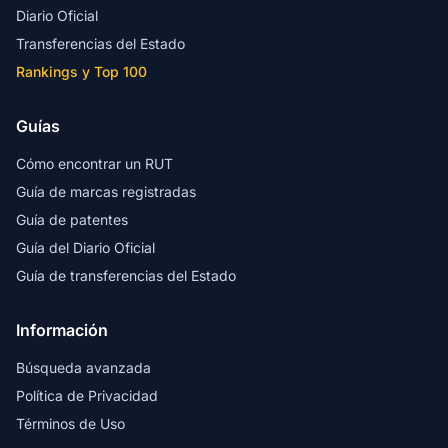
Diario Oficial
Transferencias del Estado
Rankings y Top 100
Guías
Cómo encontrar un RUT
Guía de marcas registradas
Guía de patentes
Guía del Diario Oficial
Guía de transferencias del Estado
Información
Búsqueda avanzada
Política de Privacidad
Términos de Uso