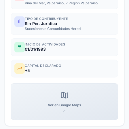
Vina del Mar, Valparaíso, V Region Valparaiso
TIPO DE CONTRIBUYENTE
Sin Per. Juridica
Sucesiones o Comunidades Hered
INICIO DE ACTIVIDADES
01/01/1993
CAPITAL DECLARADO
+5
Ver en Google Maps