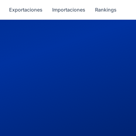
Exportaciones
Importaciones
Rankings