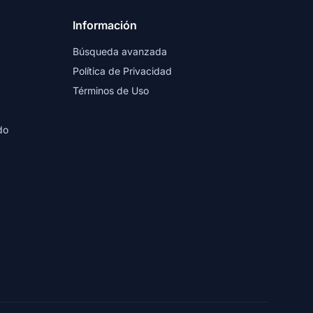
Información
Búsqueda avanzada
Política de Privacidad
Términos de Uso
do