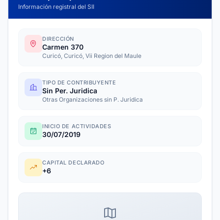
Información registral del SII
DIRECCIÓN
Carmen 370
Curicó, Curicó, Vii Region del Maule
TIPO DE CONTRIBUYENTE
Sin Per. Juridica
Otras Organizaciones sin P. Juridica
INICIO DE ACTIVIDADES
30/07/2019
CAPITAL DECLARADO
+6