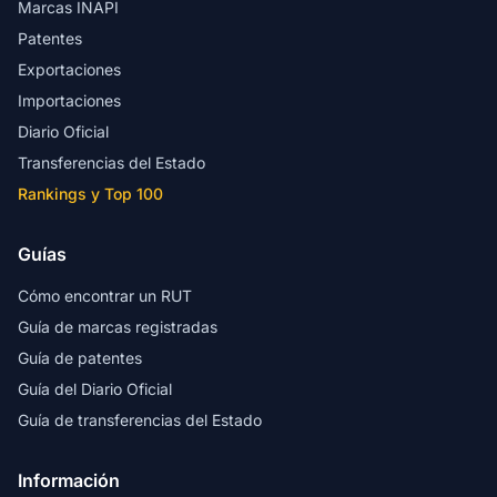
Marcas INAPI
Patentes
Exportaciones
Importaciones
Diario Oficial
Transferencias del Estado
Rankings y Top 100
Guías
Cómo encontrar un RUT
Guía de marcas registradas
Guía de patentes
Guía del Diario Oficial
Guía de transferencias del Estado
Información