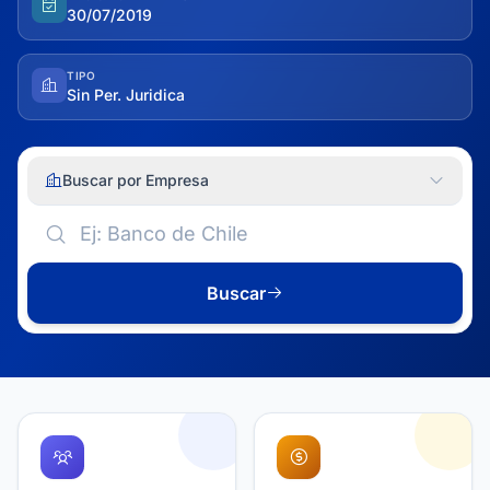
30/07/2019
TIPO
Sin Per. Juridica
Buscar por Empresa
Buscar