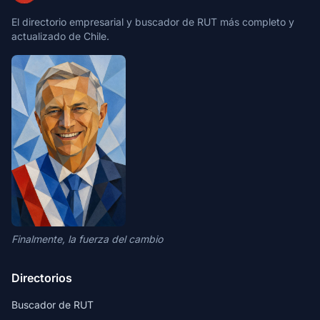
El directorio empresarial y buscador de RUT más completo y
actualizado de Chile.
Finalmente, la fuerza del cambio
Directorios
Buscador de RUT