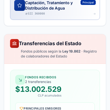
Captación, Tratamiento y
Principal
Distribución de Agua
SII 360000
Transferencias del Estado
Fondos públicos según la
Ley 19.862
· Registro
de colaboradores del Estado
FONDOS RECIBIDOS
2 transferencias
$13.002.529
CLP acumulados
PRINCIPALES EMISORES