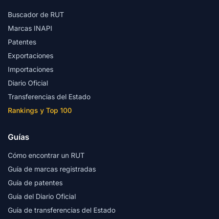
Buscador de RUT
Marcas INAPI
Patentes
Exportaciones
Importaciones
Diario Oficial
Transferencias del Estado
Rankings y Top 100
Guías
Cómo encontrar un RUT
Guía de marcas registradas
Guía de patentes
Guía del Diario Oficial
Guía de transferencias del Estado