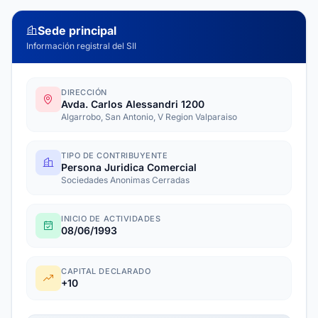
Sede principal
Información registral del SII
DIRECCIÓN
Avda. Carlos Alessandri 1200
Algarrobo, San Antonio, V Region Valparaiso
TIPO DE CONTRIBUYENTE
Persona Juridica Comercial
Sociedades Anonimas Cerradas
INICIO DE ACTIVIDADES
08/06/1993
CAPITAL DECLARADO
+10