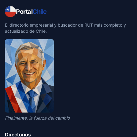
Portal
Chile
El directorio empresarial y buscador de RUT más completo y
actualizado de Chile.
Finalmente, la fuerza del cambio
Directorios