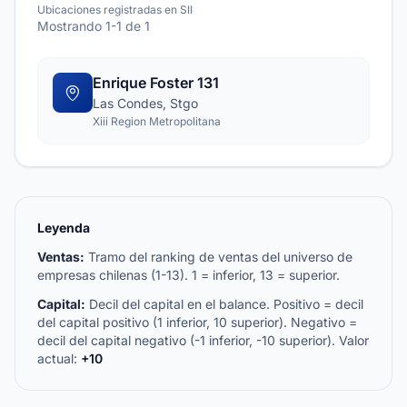
Ubicaciones registradas en SII
Mostrando 1-1 de 1
Enrique Foster 131
Las Condes, Stgo
Xiii Region Metropolitana
Leyenda
Ventas:
Tramo del ranking de ventas del universo de
empresas chilenas (1-13). 1 = inferior, 13 = superior.
Capital:
Decil del capital en el balance. Positivo = decil
del capital positivo (1 inferior, 10 superior). Negativo =
decil del capital negativo (-1 inferior, -10 superior). Valor
actual:
+10