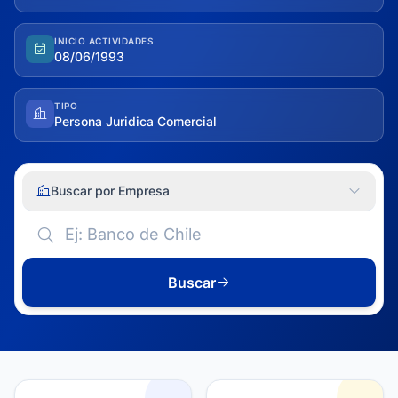
INICIO ACTIVIDADES
08/06/1993
TIPO
Persona Juridica Comercial
Buscar por Empresa
Buscar