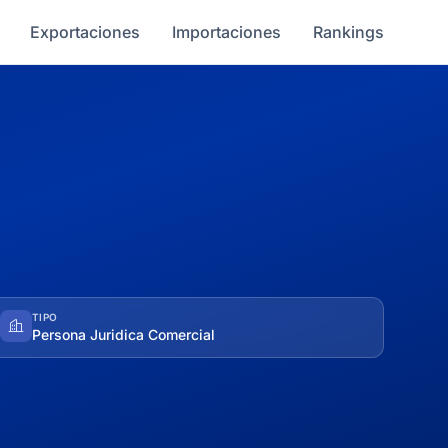
Exportaciones
Importaciones
Rankings
TIPO
Persona Juridica Comercial