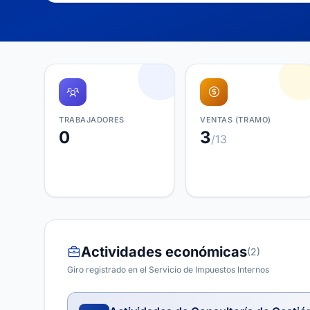
TRABAJADORES
VENTAS (TRAMO)
0
3
/13
Actividades económicas
(2)
Giro registrado en el Servicio de Impuestos Internos