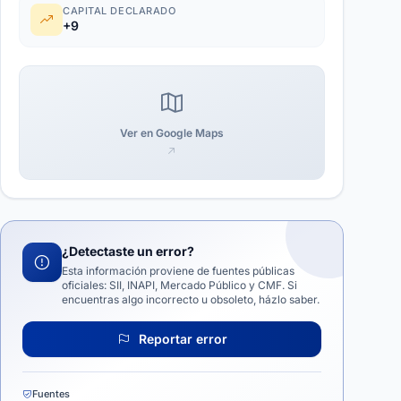
CAPITAL DECLARADO
+9
Ver en Google Maps
¿Detectaste un error?
Esta información proviene de fuentes públicas
oficiales: SII, INAPI, Mercado Público y CMF. Si
encuentras algo incorrecto u obsoleto, házlo saber.
Reportar error
Fuentes