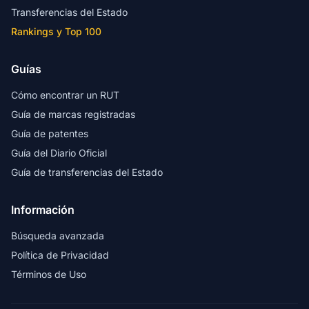
Transferencias del Estado
Rankings y Top 100
Guías
Cómo encontrar un RUT
Guía de marcas registradas
Guía de patentes
Guía del Diario Oficial
Guía de transferencias del Estado
Información
Búsqueda avanzada
Política de Privacidad
Términos de Uso