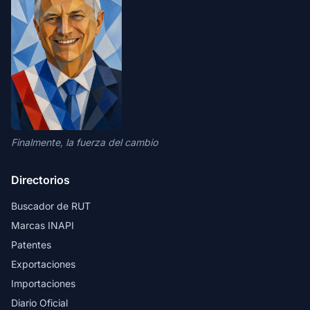
Finalmente, la fuerza del cambio
Directorios
Buscador de RUT
Marcas INAPI
Patentes
Exportaciones
Importaciones
Diario Oficial