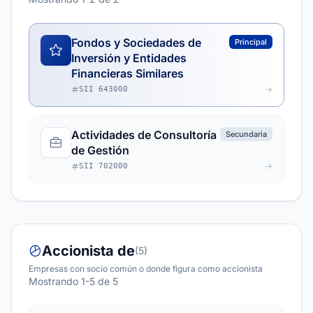
Fondos y Sociedades de
Principal
Inversión y Entidades
Financieras Similares
SII 643000
Actividades de Consultoría
Secundaria
de Gestión
SII 702000
Accionista de
(5)
Empresas con socio común o donde figura como accionista
Mostrando 1-5 de 5