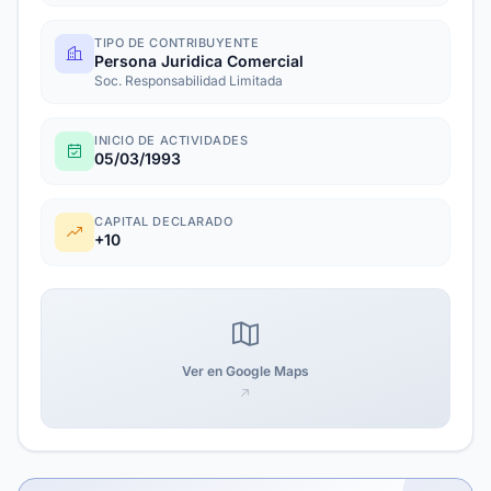
TIPO DE CONTRIBUYENTE
Persona Juridica Comercial
Soc. Responsabilidad Limitada
INICIO DE ACTIVIDADES
05/03/1993
CAPITAL DECLARADO
+10
Ver en Google Maps