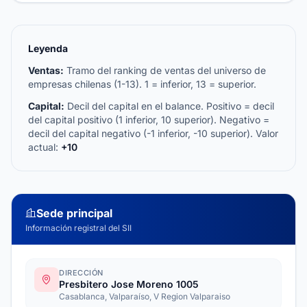
Leyenda
Ventas:
Tramo del ranking de ventas del universo de
empresas chilenas (1-13). 1 = inferior, 13 = superior.
Capital:
Decil del capital en el balance. Positivo = decil
del capital positivo (1 inferior, 10 superior). Negativo =
decil del capital negativo (-1 inferior, -10 superior). Valor
actual:
+10
Sede principal
Información registral del SII
DIRECCIÓN
Presbitero Jose Moreno 1005
Casablanca, Valparaíso, V Region Valparaiso