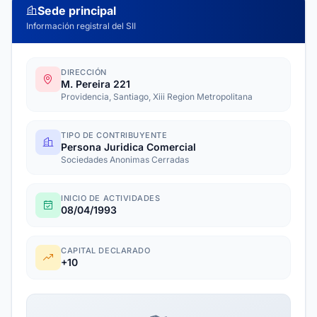
Sede principal
Información registral del SII
DIRECCIÓN
M. Pereira 221
Providencia, Santiago, Xiii Region Metropolitana
TIPO DE CONTRIBUYENTE
Persona Juridica Comercial
Sociedades Anonimas Cerradas
INICIO DE ACTIVIDADES
08/04/1993
CAPITAL DECLARADO
+10