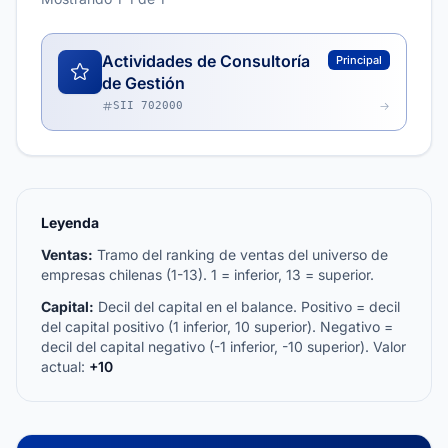
Actividades de Consultoría
Principal
de Gestión
SII 702000
Leyenda
Ventas:
Tramo del ranking de ventas del universo de
empresas chilenas (1-13). 1 = inferior, 13 = superior.
Capital:
Decil del capital en el balance. Positivo = decil
del capital positivo (1 inferior, 10 superior). Negativo =
decil del capital negativo (-1 inferior, -10 superior). Valor
actual:
+10