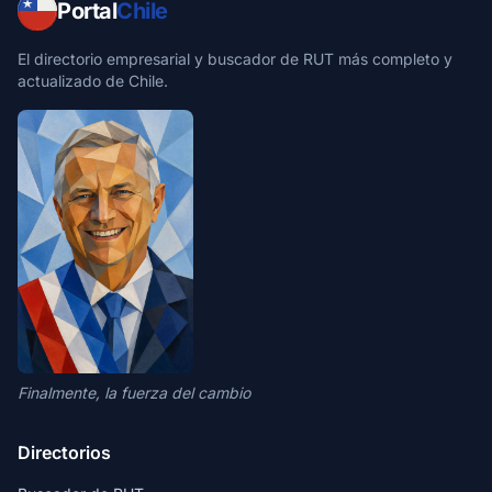
Portal
Chile
El directorio empresarial y buscador de RUT más completo y
actualizado de Chile.
Finalmente, la fuerza del cambio
Directorios