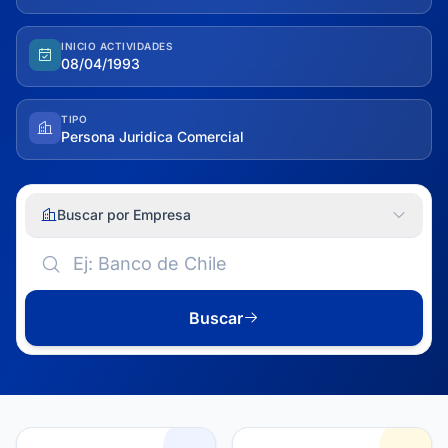
INICIO ACTIVIDADES
08/04/1993
TIPO
Persona Juridica Comercial
Buscar por Empresa
Buscar