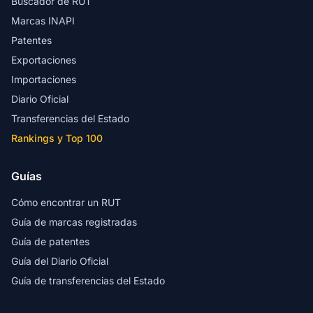
Buscador de RUT
Marcas INAPI
Patentes
Exportaciones
Importaciones
Diario Oficial
Transferencias del Estado
Rankings y Top 100
Guías
Cómo encontrar un RUT
Guía de marcas registradas
Guía de patentes
Guía del Diario Oficial
Guía de transferencias del Estado