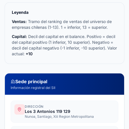
Leyenda
Ventas:
Tramo del ranking de ventas del universo de
empresas chilenas (1-13). 1 = inferior, 13 = superior.
Capital:
Decil del capital en el balance. Positivo = decil
del capital positivo (1 inferior, 10 superior). Negativo =
decil del capital negativo (-1 inferior, -10 superior). Valor
actual:
+10
Sede principal
Información registral del SII
DIRECCIÓN
Los 3 Antonios 119 129
Nunoa, Santiago, Xiii Region Metropolitana