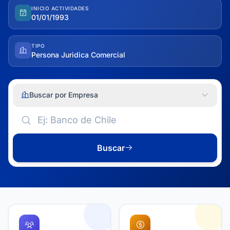
INICIO ACTIVIDADES
01/01/1993
TIPO
Persona Juridica Comercial
Buscar por Empresa
Buscar