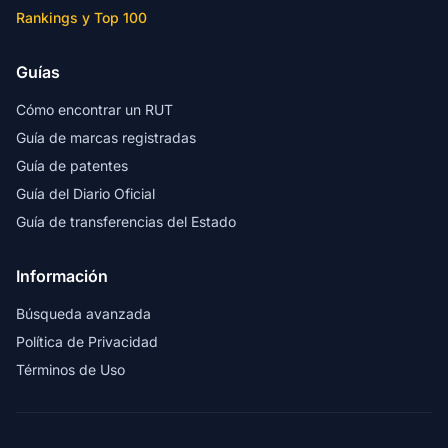
Rankings y Top 100
Guías
Cómo encontrar un RUT
Guía de marcas registradas
Guía de patentes
Guía del Diario Oficial
Guía de transferencias del Estado
Información
Búsqueda avanzada
Política de Privacidad
Términos de Uso