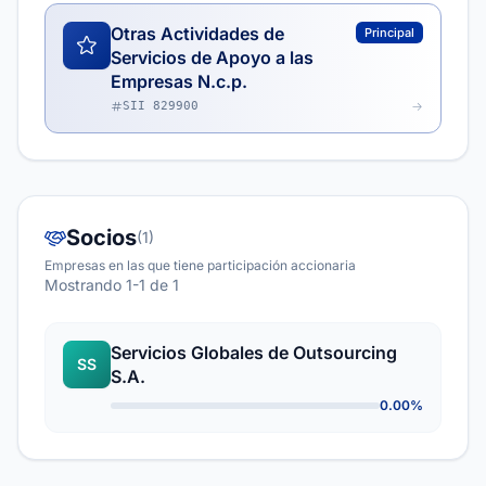
Otras Actividades de
Principal
Servicios de Apoyo a las
Empresas N.c.p.
SII 829900
Socios
(1)
Empresas en las que tiene participación accionaria
Mostrando 1-1 de 1
Servicios Globales de Outsourcing
SS
S.A.
0.00%