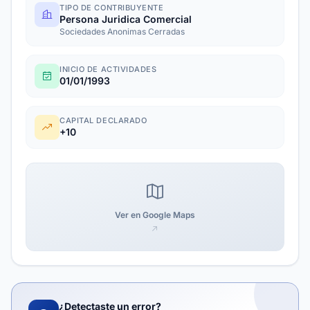
TIPO DE CONTRIBUYENTE
Persona Juridica Comercial
Sociedades Anonimas Cerradas
INICIO DE ACTIVIDADES
01/01/1993
CAPITAL DECLARADO
+10
Ver en Google Maps
¿Detectaste un error?