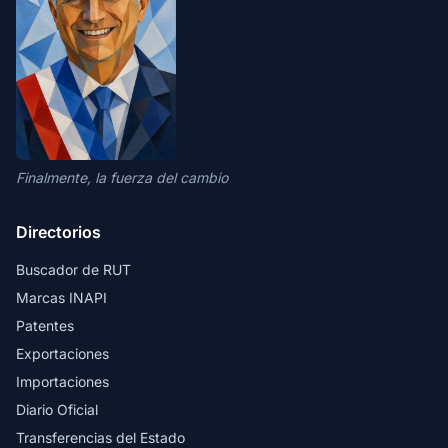
Finalmente, la fuerza del cambio
Directorios
Buscador de RUT
Marcas INAPI
Patentes
Exportaciones
Importaciones
Diario Oficial
Transferencias del Estado