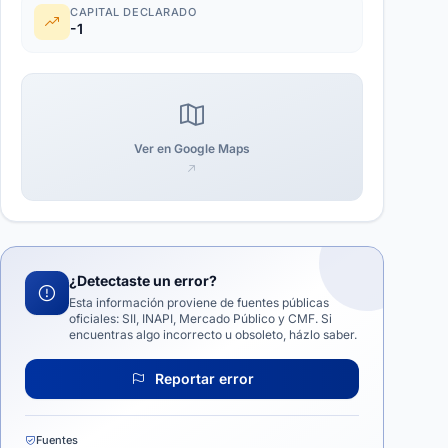
CAPITAL DECLARADO
-1
Ver en Google Maps
¿Detectaste un error?
Esta información proviene de fuentes públicas
oficiales: SII, INAPI, Mercado Público y CMF. Si
encuentras algo incorrecto u obsoleto, házlo saber.
Reportar error
Fuentes