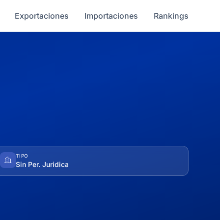
Exportaciones
Importaciones
Rankings
TIPO
Sin Per. Juridica