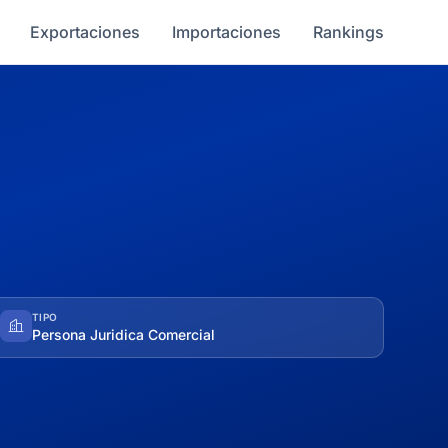
Exportaciones
Importaciones
Rankings
TIPO
Persona Juridica Comercial