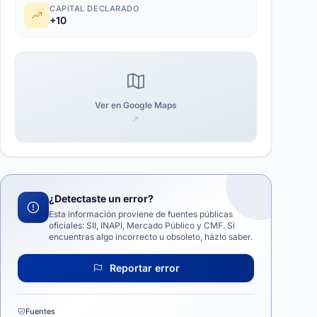
CAPITAL DECLARADO
+10
Ver en Google Maps
¿Detectaste un error?
Esta información proviene de fuentes públicas
oficiales: SII, INAPI, Mercado Público y CMF. Si
encuentras algo incorrecto u obsoleto, házlo saber.
Reportar error
Fuentes