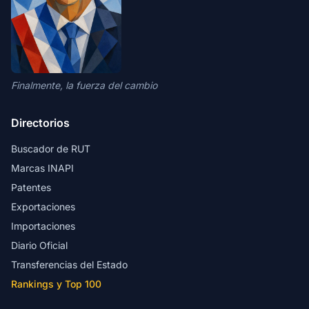
Finalmente, la fuerza del cambio
Directorios
Buscador de RUT
Marcas INAPI
Patentes
Exportaciones
Importaciones
Diario Oficial
Transferencias del Estado
Rankings y Top 100