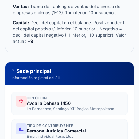
Ventas:
Tramo del ranking de ventas del universo de
empresas chilenas (1-13). 1 = inferior, 13 = superior.
Capital:
Decil del capital en el balance. Positivo = decil
del capital positivo (1 inferior, 10 superior). Negativo =
decil del capital negativo (-1 inferior, -10 superior). Valor
actual:
+9
Sede principal
Información registral del SII
DIRECCIÓN
Avda la Dehesa 1450
Lo Barnechea, Santiago, Xiii Region Metropolitana
TIPO DE CONTRIBUYENTE
Persona Juridica Comercial
Empr. Individual Resp. Ltda.