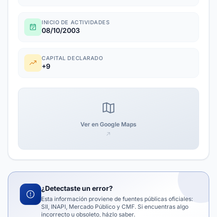
INICIO DE ACTIVIDADES
08/10/2003
CAPITAL DECLARADO
+9
Ver en Google Maps
¿Detectaste un error?
Esta información proviene de fuentes públicas oficiales:
SII, INAPI, Mercado Público y CMF. Si encuentras algo
incorrecto u obsoleto, házlo saber.