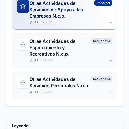
Otras Actividades de
Principal
Servicios de Apoyo a las
Empresas N.c.p.
SII 829900
Otras Actividades de
Secundaria
Esparcimiento y
Recreativas N.c.p.
SII 932909
Otras Actividades de
Secundaria
Servicios Personales N.c.p.
SII 960909
Leyenda