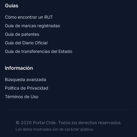
Guías
Cómo encontrar un RUT
Guía de marcas registradas
Guía de patentes
Guía del Diario Oficial
Guía de transferencias del Estado
Información
Búsqueda avanzada
Política de Privacidad
Términos de Uso
© 2026 Portal Chile. Todos los derechos reservados.
Los datos mostrados son de carácter público.