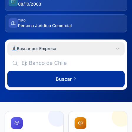
08/10/2003
TIPO
Persona Juridica Comercial
Buscar por Empresa
Buscar